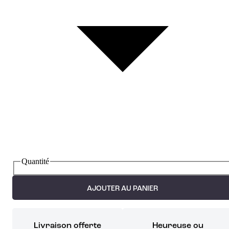
Quantité
AJOUTER AU PANIER
Livraison offerte
Heureuse ou