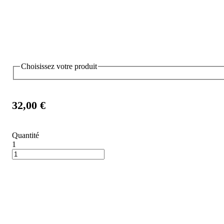
Choisissez votre produit
32,00 €
Quantité
1