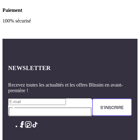
Paiement
100% sécurisé
NEWSLETTER
Recevez toutes les actualités et les offres Blissim en avant-
première !
S'INSCRIRE