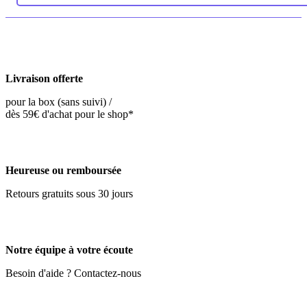
Livraison offerte
pour la box (sans suivi) /
dès 59€ d'achat pour le shop*
Heureuse ou remboursée
Retours gratuits sous 30 jours
Notre équipe à votre écoute
Besoin d'aide ? Contactez-nous