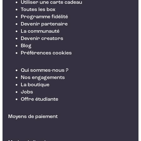
Utiliser une carte cadeau
Toutes les box
Programme fidélité
Devenir partenaire
La communauté
Devenir creators
Blog
Préférences cookies
Qui sommes-nous ?
Nos engagements
La boutique
Jobs
Offre étudiante
Moyens de paiement