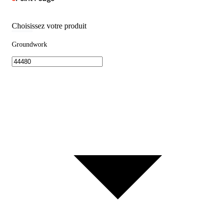
Choisissez votre produit
Groundwork