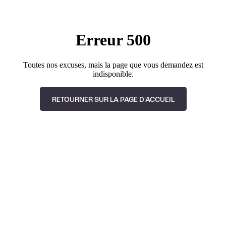
Erreur 500
Toutes nos excuses, mais la page que vous demandez est
indisponible.
RETOURNER SUR LA PAGE D'ACCUEIL