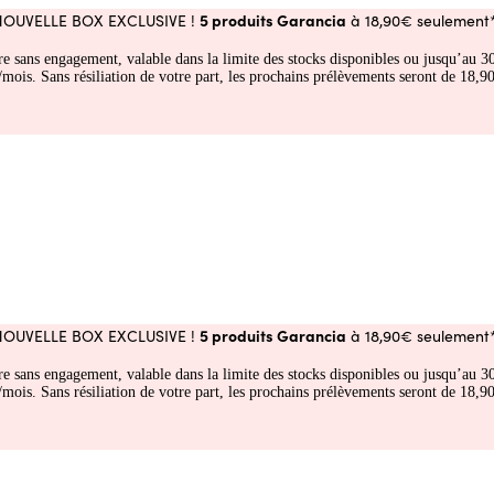
5 produits Garancia
NOUVELLE BOX EXCLUSIVE !
à 18,90€ seulement*
fre sans engagement, valable dans la limite des stocks disponibles ou jusqu’au
 Sans résiliation de votre part, les prochains prélèvements seront de 18,90€
5 produits Garancia
NOUVELLE BOX EXCLUSIVE !
à 18,90€ seulement*
fre sans engagement, valable dans la limite des stocks disponibles ou jusqu’au
 Sans résiliation de votre part, les prochains prélèvements seront de 18,90€