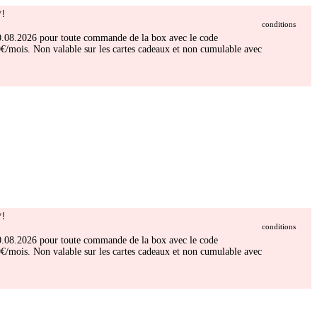
!
conditions
 30.08.2026 pour toute commande de la box avec le code
/mois. Non valable sur les cartes cadeaux et non cumulable avec
!
conditions
 30.08.2026 pour toute commande de la box avec le code
/mois. Non valable sur les cartes cadeaux et non cumulable avec