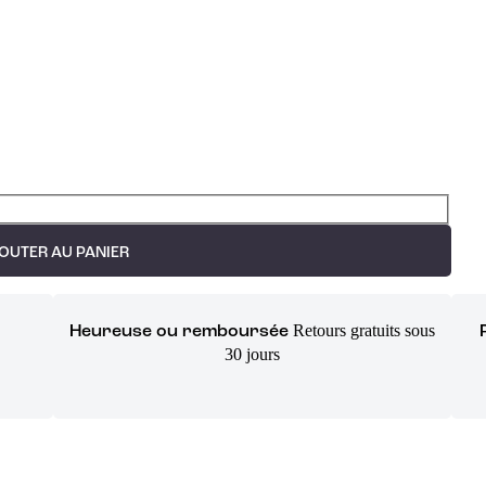
OUTER AU PANIER
Retours gratuits sous
Heureuse ou remboursée
30 jours