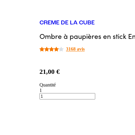
CREME DE LA CUBE
Ombre à paupières en stick 
3168 avis
21,00 €
Quantité
1