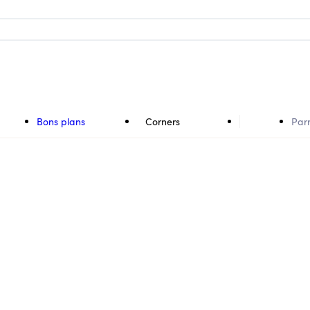
Bons plans
Corners
Par