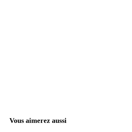
Vous aimerez aussi