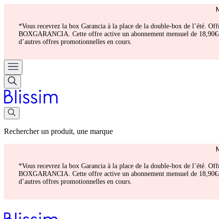
*Vous recevrez la box Garancia à la place de la double-box de l’été. Of
BOXGARANCIA. Cette offre active un abonnement mensuel de 18,90€/mois.
d’autres offres promotionnelles en cours.
Rechercher un produit, une marque
*Vous recevrez la box Garancia à la place de la double-box de l’été. Of
BOXGARANCIA. Cette offre active un abonnement mensuel de 18,90€/mois.
d’autres offres promotionnelles en cours.