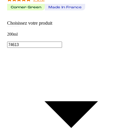
Corner Green
Made In France
Choisissez votre produit
200ml