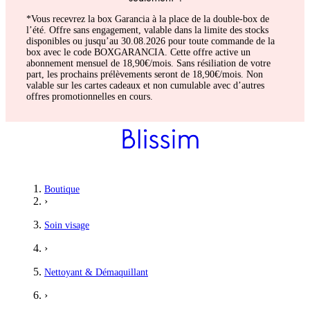
*Vous recevrez la box Garancia à la place de la double-box de
l’été. Offre sans engagement, valable dans la limite des stocks
disponibles ou jusqu’au 30.08.2026 pour toute commande de la
box avec le code BOXGARANCIA. Cette offre active un
abonnement mensuel de 18,90€/mois. Sans résiliation de votre
part, les prochains prélèvements seront de 18,90€/mois. Non
valable sur les cartes cadeaux et non cumulable avec d’autres
offres promotionnelles en cours.
Boutique
›
Soin visage
›
Nettoyant & Démaquillant
›