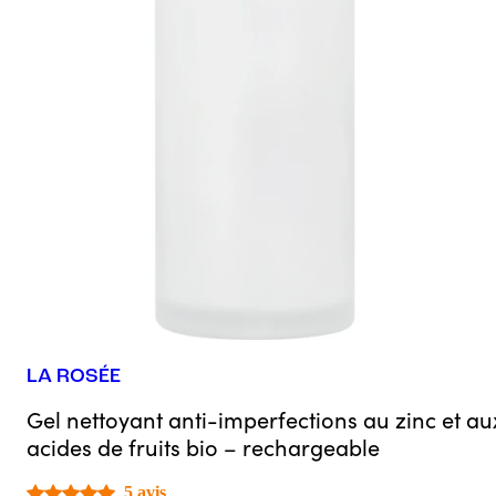
LA ROSÉE
Gel nettoyant anti-imperfections au zinc et au
acides de fruits bio – rechargeable
5 avis