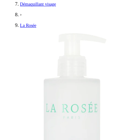
Démaquillant visage
›
La Rosée