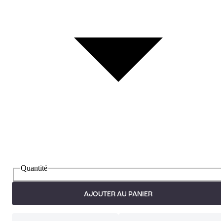
Quantité
AJOUTER AU PANIER