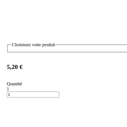
Choisissez votre produit
5,20 €
Quantité
1