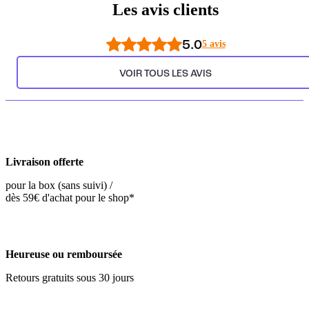
Les avis clients
5.0
5 avis
VOIR TOUS LES AVIS
Livraison offerte
pour la box (sans suivi) /
dès 59€ d'achat pour le shop*
Heureuse ou remboursée
Retours gratuits sous 30 jours