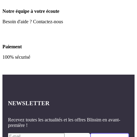
Notre équipe à votre écoute
Besoin d'aide ? Contactez-nous
Paiement
100% sécurisé
NEWSLETTER
Recevez toutes les actualités et les offres Blissim en avant-
première !