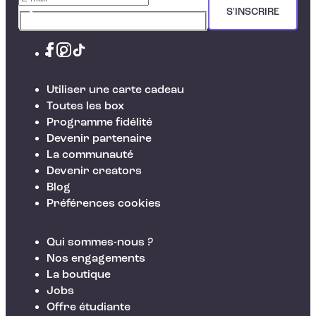
S'INSCRIRE
Utiliser une carte cadeau
Toutes les box
Programme fidélité
Devenir partenaire
La communauté
Devenir creators
Blog
Préférences cookies
Qui sommes-nous ?
Nos engagements
La boutique
Jobs
Offre étudiante