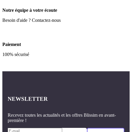
Notre équipe à votre écoute
Besoin d'aide ? Contactez-nous
Paiement
100% sécurisé
NEWSLETTER
Recevez toutes les actualités et les offres Blissim en avant-
première !