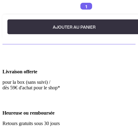
1
AJOUTER AU PANIER
Livraison offerte
pour la box (sans suivi) /
dès 59€ d'achat pour le shop*
Heureuse ou remboursée
Retours gratuits sous 30 jours