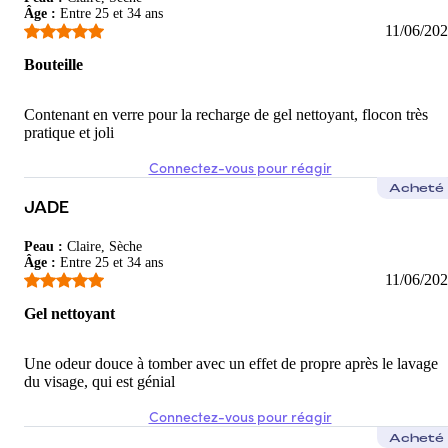
Âge
:
Entre 25 et 34 ans
11/06/20
Bouteille
Contenant en verre pour la recharge de gel nettoyant, flocon très
pratique et joli
Connectez-vous pour réagir
Acheté
JADE
Peau
:
Claire, Sèche
Âge
:
Entre 25 et 34 ans
11/06/20
Gel nettoyant
Une odeur douce à tomber avec un effet de propre après le lavage
du visage, qui est génial
Connectez-vous pour réagir
Acheté