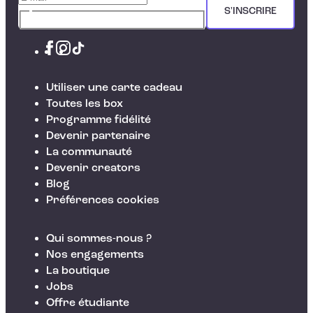
S'INSCRIRE
Utiliser une carte cadeau
Toutes les box
Programme fidélité
Devenir partenaire
La communauté
Devenir creators
Blog
Préférences cookies
Qui sommes-nous ?
Nos engagements
La boutique
Jobs
Offre étudiante