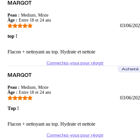
MARGOT
Peau
:
Medium, Mixte
Âge
:
Entre 18 et 24 ans
03/06/20
top !
Flacon + nettoyant au top. Hydrate et nettoie
Connectez-vous pour réagir
Acheté
MARGOT
Peau
:
Medium, Mixte
Âge
:
Entre 18 et 24 ans
03/06/20
Top !
Flacon + nettoyant au top. Hydrate et nettoie
Connectez-vous pour réagir