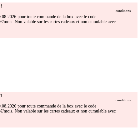
!
conditions
 30.08.2026 pour toute commande de la box avec le code
/mois. Non valable sur les cartes cadeaux et non cumulable avec
!
conditions
 30.08.2026 pour toute commande de la box avec le code
/mois. Non valable sur les cartes cadeaux et non cumulable avec