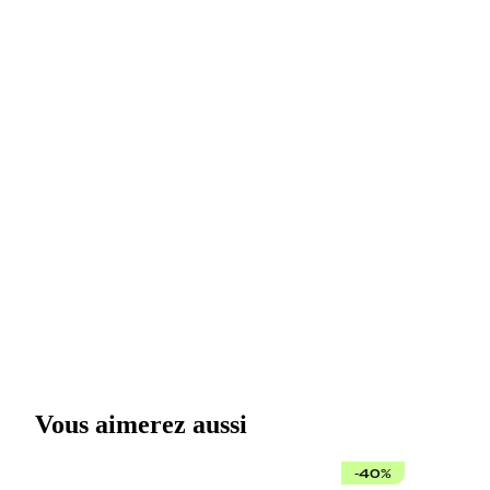
Vous aimerez aussi
-40%