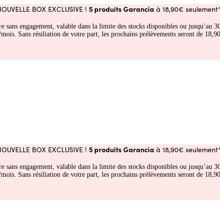
5 produits Garancia
NOUVELLE BOX EXCLUSIVE !
à 18,90€ seulement*
fre sans engagement, valable dans la limite des stocks disponibles ou jusqu’au
 Sans résiliation de votre part, les prochains prélèvements seront de 18,90€
5 produits Garancia
NOUVELLE BOX EXCLUSIVE !
à 18,90€ seulement*
fre sans engagement, valable dans la limite des stocks disponibles ou jusqu’au
 Sans résiliation de votre part, les prochains prélèvements seront de 18,90€