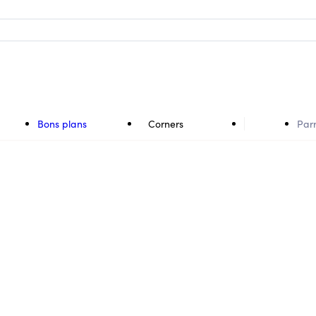
Bons plans
Corners
Par