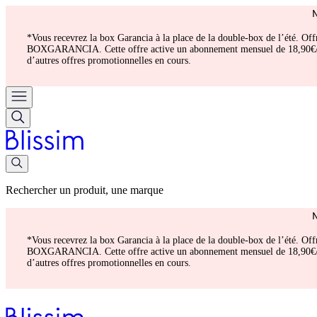
*Vous recevrez la box Garancia à la place de la double-box de l’été. Of
BOXGARANCIA. Cette offre active un abonnement mensuel de 18,90€/mois.
d’autres offres promotionnelles en cours.
Rechercher un produit, une marque
*Vous recevrez la box Garancia à la place de la double-box de l’été. Of
BOXGARANCIA. Cette offre active un abonnement mensuel de 18,90€/mois.
d’autres offres promotionnelles en cours.