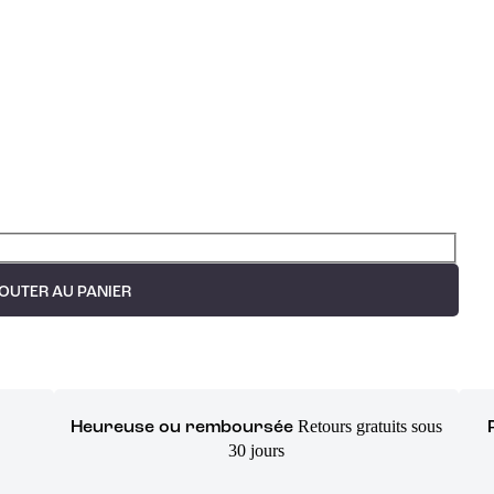
OUTER AU PANIER
Retours gratuits sous
Heureuse ou remboursée
30 jours