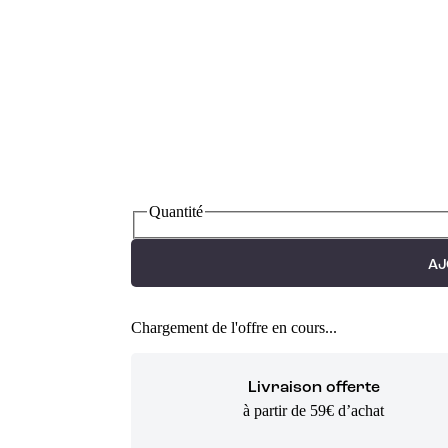
Quantité
AJ
Chargement de l'offre en cours...
Livraison offerte
à partir de 59€ d’achat