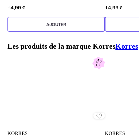
14,99 €
14,99 €
AJOUTER
Les produits de la marque Korres
Korres
KORRES
KORRES