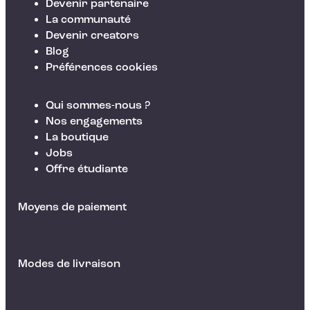
Devenir partenaire
La communauté
Devenir creators
Blog
Préférences cookies
Qui sommes-nous ?
Nos engagements
La boutique
Jobs
Offre étudiante
Moyens de paiement
Modes de livraison