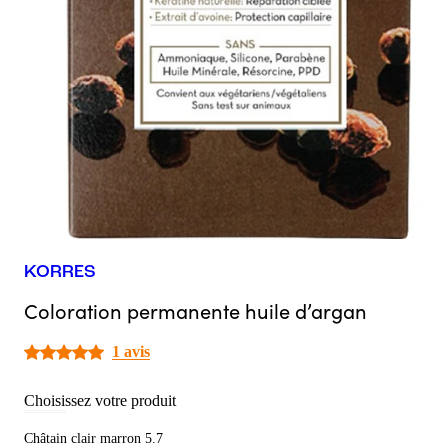
KORRES
Coloration permanente huile d’argan
1 avis
Choisissez votre produit
Châtain clair marron 5.7