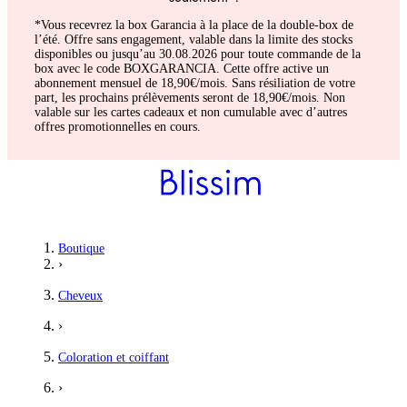
*Vous recevrez la box Garancia à la place de la double-box de
l’été. Offre sans engagement, valable dans la limite des stocks
disponibles ou jusqu’au 30.08.2026 pour toute commande de la
box avec le code BOXGARANCIA. Cette offre active un
abonnement mensuel de 18,90€/mois. Sans résiliation de votre
part, les prochains prélèvements seront de 18,90€/mois. Non
valable sur les cartes cadeaux et non cumulable avec d’autres
offres promotionnelles en cours.
Boutique
›
Cheveux
›
Coloration et coiffant
›