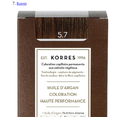
Korres