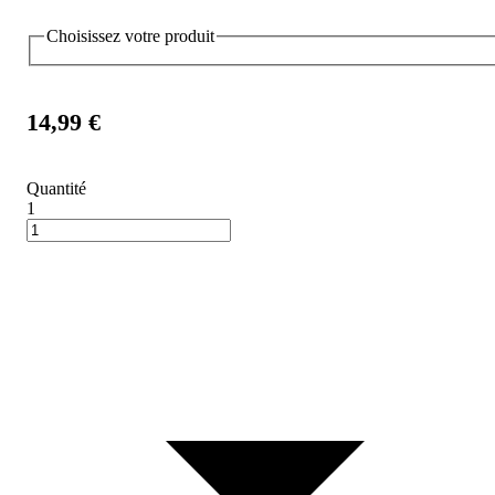
Choisissez votre produit
14,99 €
Quantité
1