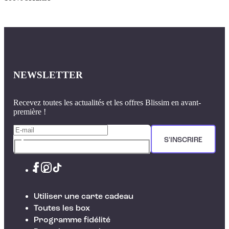
NEWSLETTER
Recevez toutes les actualités et les offres Blissim en avant-
première !
S'INSCRIRE
Utiliser une carte cadeau
Toutes les box
Programme fidélité