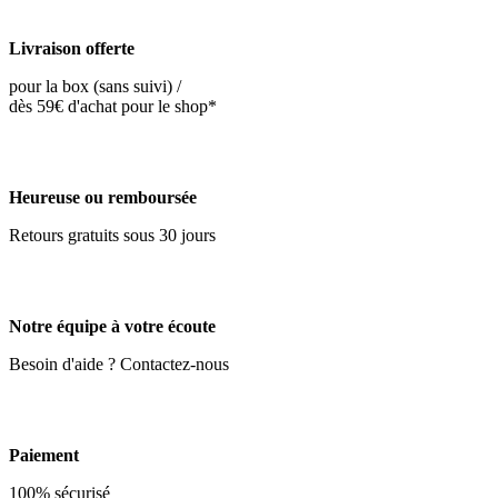
Livraison offerte
pour la box (sans suivi) /
dès 59€ d'achat pour le shop*
Heureuse ou remboursée
Retours gratuits sous 30 jours
Notre équipe à votre écoute
Besoin d'aide ? Contactez-nous
Paiement
100% sécurisé