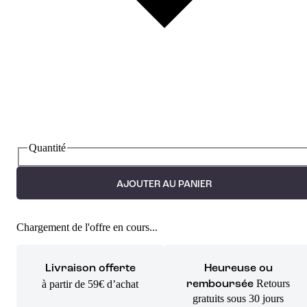
Quantité
AJOUTER AU PANIER
Chargement de l'offre en cours...
Livraison offerte
Heureuse ou
Retours
à partir de 59€ d’achat
remboursée
gratuits sous 30 jours