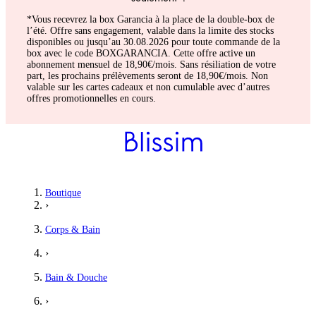
*Vous recevrez la box Garancia à la place de la double-box de
l’été. Offre sans engagement, valable dans la limite des stocks
disponibles ou jusqu’au 30.08.2026 pour toute commande de la
box avec le code BOXGARANCIA. Cette offre active un
abonnement mensuel de 18,90€/mois. Sans résiliation de votre
part, les prochains prélèvements seront de 18,90€/mois. Non
valable sur les cartes cadeaux et non cumulable avec d’autres
offres promotionnelles en cours.
Boutique
›
Corps & Bain
›
Bain & Douche
›