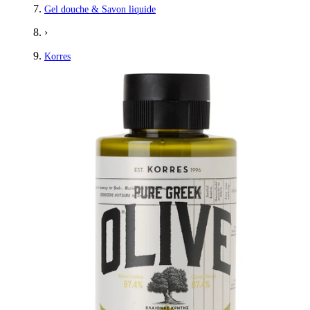
Gel douche & Savon liquide
›
Korres