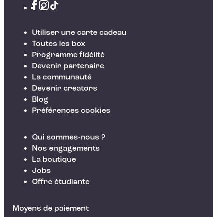
Utiliser une carte cadeau
Toutes les box
Programme fidélité
Devenir partenaire
La communauté
Devenir creators
Blog
Préférences cookies
Qui sommes-nous ?
Nos engagements
La boutique
Jobs
Offre étudiante
Moyens de paiement