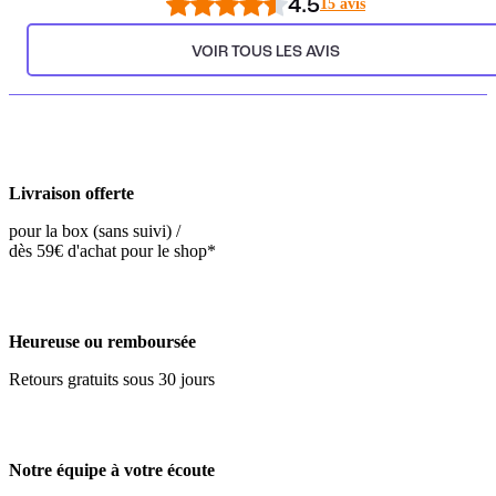
4.5
15 avis
VOIR TOUS LES AVIS
Livraison offerte
pour la box (sans suivi) /
dès 59€ d'achat pour le shop*
Heureuse ou remboursée
Retours gratuits sous 30 jours
Notre équipe à votre écoute