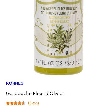
KORRES
Gel douche Fleur d’Olivier
15 avis