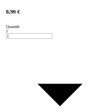
8,90 €
Quantité
1