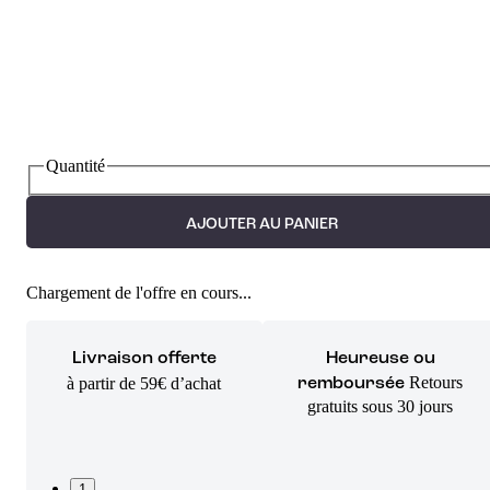
Quantité
AJOUTER AU PANIER
Chargement de l'offre en cours...
Livraison offerte
Heureuse ou
Retours
à partir de 59€ d’achat
remboursée
gratuits sous 30 jours
1