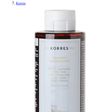
Korres