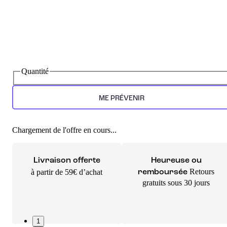
Quantité
ME PRÉVENIR
Chargement de l'offre en cours...
Livraison offerte
Heureuse ou
Retours
à partir de 59€ d’achat
remboursée
gratuits sous 30 jours
1