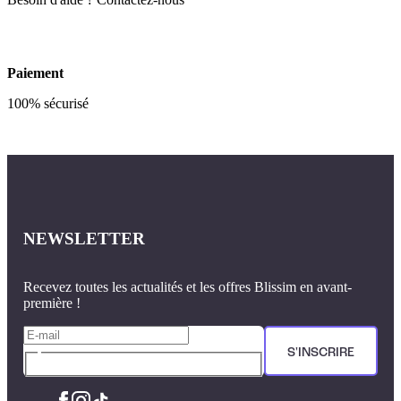
Paiement
100% sécurisé
NEWSLETTER
Recevez toutes les actualités et les offres Blissim en avant-
première !
S'INSCRIRE