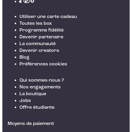
Utiliser une carte cadeau
Toutes les box
Programme fidélité
Devenir partenaire
La communauté
Devenir creators
Blog
Préférences cookies
Qui sommes-nous ?
Nos engagements
La boutique
Jobs
Offre étudiante
Moyens de paiement