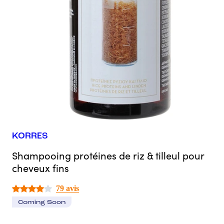
KORRES
Shampooing protéines de riz & tilleul pour
cheveux fins
79 avis
Coming Soon