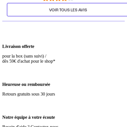
VOIR TOUS LES AVIS
Livraison offerte
pour la box (sans suivi) /
dès 59€ d'achat pour le shop*
Heureuse ou remboursée
Retours gratuits sous 30 jours
Notre équipe à votre écoute
Besoin d'aide ? Contactez-nous