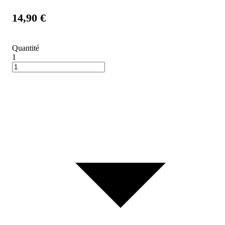
14,90 €
Quantité
1