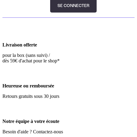
SE CONNECTER
Livraison offerte
pour la box (sans suivi) /
dès 59€ d'achat pour le shop*
Heureuse ou remboursée
Retours gratuits sous 30 jours
Notre équipe à votre écoute
Besoin d'aide ? Contactez-nous