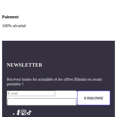
Paiement
100% sécurisé
NEWSLETTER
Recevez toutes les actualités et les offres Blissim en avant-
première !
S'INSCRIRE