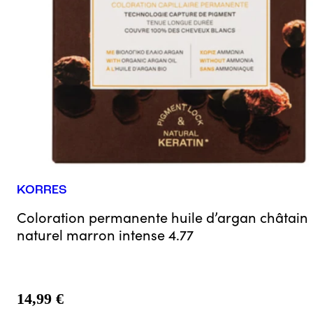
KORRES
Coloration permanente huile d’argan châtain
naturel marron intense 4.77
14,99 €