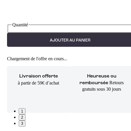
Quantité
AJOUTER AU PANIER
Chargement de l'offre en cours...
Livraison offerte
Heureuse ou
Retours
à partir de 59€ d’achat
remboursée
gratuits sous 30 jours
1
2
3