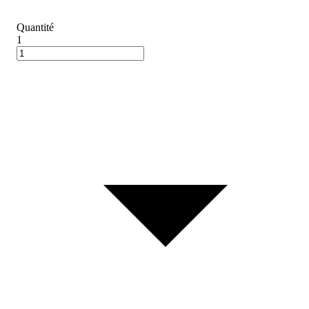
Quantité
1