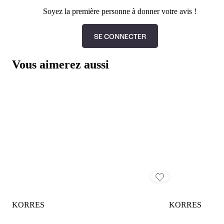
Soyez la première personne à donner votre avis !
SE CONNECTER
Vous aimerez aussi
KORRES
KORRES