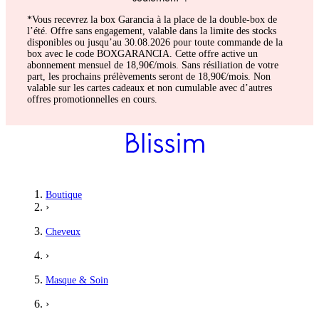
*Vous recevrez la box Garancia à la place de la double-box de
l’été. Offre sans engagement, valable dans la limite des stocks
disponibles ou jusqu’au 30.08.2026 pour toute commande de la
box avec le code BOXGARANCIA. Cette offre active un
abonnement mensuel de 18,90€/mois. Sans résiliation de votre
part, les prochains prélèvements seront de 18,90€/mois. Non
valable sur les cartes cadeaux et non cumulable avec d’autres
offres promotionnelles en cours.
Boutique
›
Cheveux
›
Masque & Soin
›