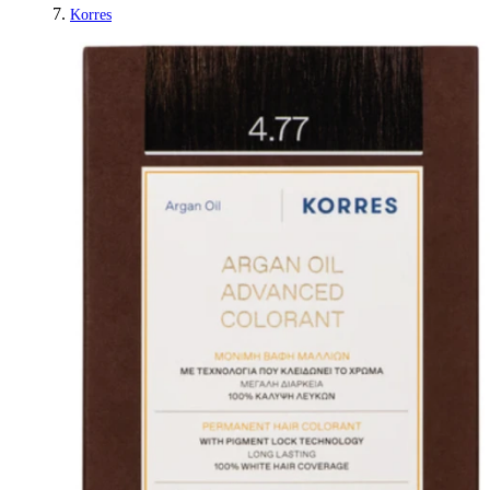
Korres