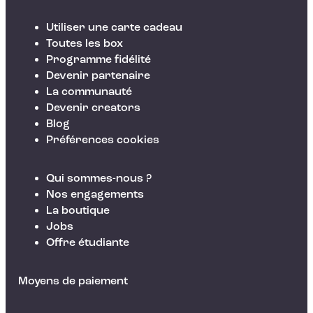
Utiliser une carte cadeau
Toutes les box
Programme fidélité
Devenir partenaire
La communauté
Devenir creators
Blog
Préférences cookies
Qui sommes-nous ?
Nos engagements
La boutique
Jobs
Offre étudiante
Moyens de paiement