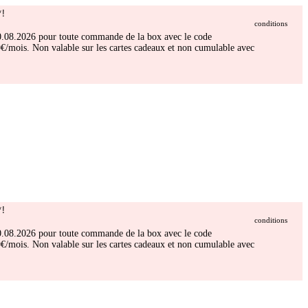
!
conditions
 30.08.2026 pour toute commande de la box avec le code
/mois. Non valable sur les cartes cadeaux et non cumulable avec
!
conditions
 30.08.2026 pour toute commande de la box avec le code
/mois. Non valable sur les cartes cadeaux et non cumulable avec