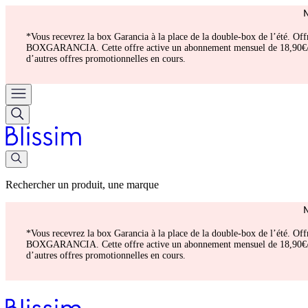
*Vous recevrez la box Garancia à la place de la double-box de l’été. Of
BOXGARANCIA. Cette offre active un abonnement mensuel de 18,90€/mois.
d’autres offres promotionnelles en cours.
Rechercher un produit, une marque
*Vous recevrez la box Garancia à la place de la double-box de l’été. Of
BOXGARANCIA. Cette offre active un abonnement mensuel de 18,90€/mois.
d’autres offres promotionnelles en cours.