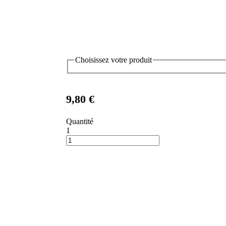
Choisissez votre produit
9,80 €
Quantité
1