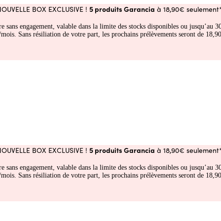
5 produits Garancia
NOUVELLE BOX EXCLUSIVE !
à 18,90€ seulement*
fre sans engagement, valable dans la limite des stocks disponibles ou jusqu’au
 Sans résiliation de votre part, les prochains prélèvements seront de 18,90€
5 produits Garancia
NOUVELLE BOX EXCLUSIVE !
à 18,90€ seulement*
fre sans engagement, valable dans la limite des stocks disponibles ou jusqu’au
 Sans résiliation de votre part, les prochains prélèvements seront de 18,90€