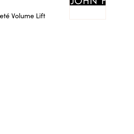
eté Volume Lift