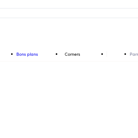
Bons plans
Corners
Par