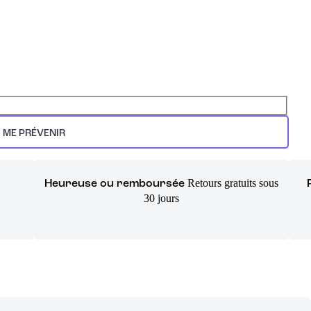
ME PRÉVENIR
Retours gratuits sous
Heureuse ou remboursée
30 jours