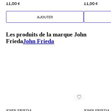
11,00 €
11,00 €
AJOUTER
Les produits de la marque John
Frieda
John Frieda
JOHN FRIEDA
JOHN FRIEDA