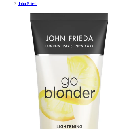
John Frieda