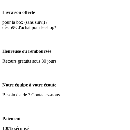
Livraison offerte
pour la box (sans suivi) /
dès 59€ d'achat pour le shop*
Heureuse ou remboursée
Retours gratuits sous 30 jours
Notre équipe à votre écoute
Besoin d'aide ? Contactez-nous
Paiement
100% sécurisé