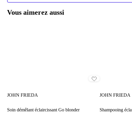
Vous aimerez aussi
JOHN FRIEDA
JOHN FRIEDA
Soin démêlant éclaircissant Go blonder
Shampooing éclai