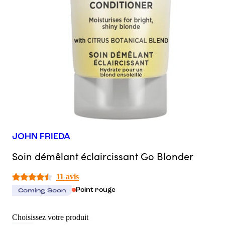
JOHN FRIEDA
Soin démêlant éclaircissant Go Blonder
11 avis
Point rouge
Coming Soon
Choisissez votre produit