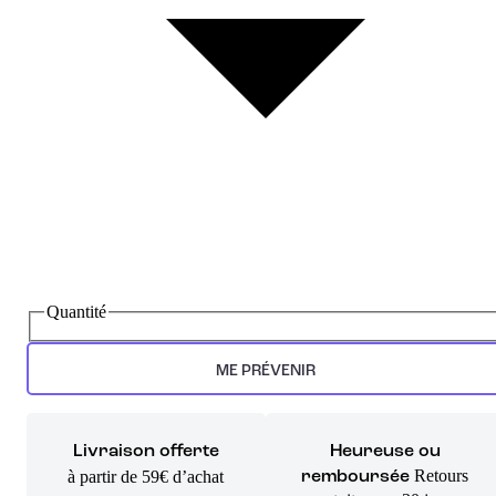
Quantité
ME PRÉVENIR
Livraison offerte
Heureuse ou
Retours
à partir de 59€ d’achat
remboursée