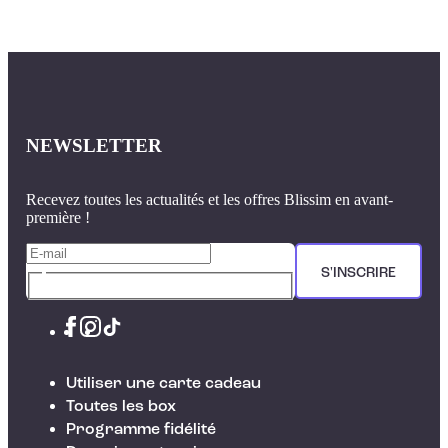
NEWSLETTER
Recevez toutes les actualités et les offres Blissim en avant-
première !
S'INSCRIRE
Utiliser une carte cadeau
Toutes les box
Programme fidélité