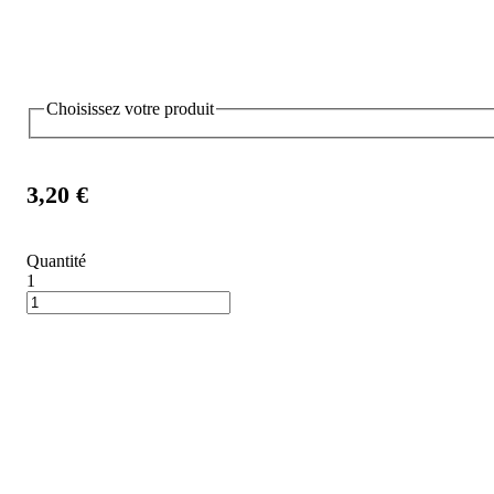
Choisissez votre produit
3,20 €
Quantité
1