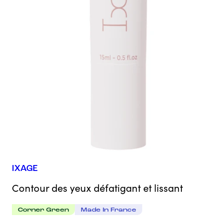
IXAGE
Contour des yeux défatigant et lissant
Corner Green
Made In France