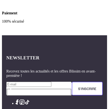
Paiement
100% sécurisé
NEWSLETTER
Recevez toutes les actualités et les offres Blissim en avant-
première !
S'INSCRIRE