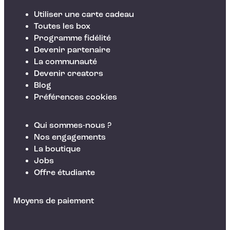
Utiliser une carte cadeau
Toutes les box
Programme fidélité
Devenir partenaire
La communauté
Devenir creators
Blog
Préférences cookies
Qui sommes-nous ?
Nos engagements
La boutique
Jobs
Offre étudiante
Moyens de paiement