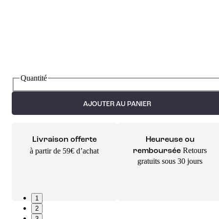
Quantité
AJOUTER AU PANIER
Livraison offerte
Heureuse ou
Retours
à partir de 59€ d’achat
remboursée
gratuits sous 30 jours
1
2
3