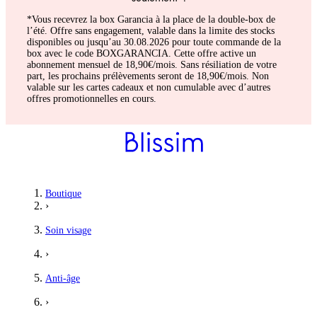
*Vous recevrez la box Garancia à la place de la double-box de
l’été. Offre sans engagement, valable dans la limite des stocks
disponibles ou jusqu’au 30.08.2026 pour toute commande de la
box avec le code BOXGARANCIA. Cette offre active un
abonnement mensuel de 18,90€/mois. Sans résiliation de votre
part, les prochains prélèvements seront de 18,90€/mois. Non
valable sur les cartes cadeaux et non cumulable avec d’autres
offres promotionnelles en cours.
Boutique
›
Soin visage
›
Anti-âge
›