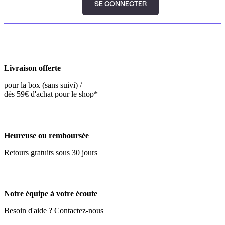
SE CONNECTER
Livraison offerte
pour la box (sans suivi) /
dès 59€ d'achat pour le shop*
Heureuse ou remboursée
Retours gratuits sous 30 jours
Notre équipe à votre écoute
Besoin d'aide ? Contactez-nous