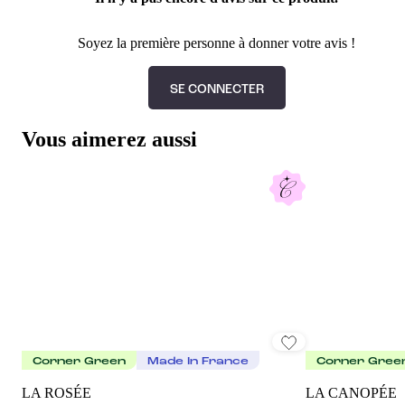
Soyez la première personne à donner votre avis !
SE CONNECTER
Vous aimerez aussi
Corner Green
Made In France
Corner Gree
LA ROSÉE
LA CANOPÉE