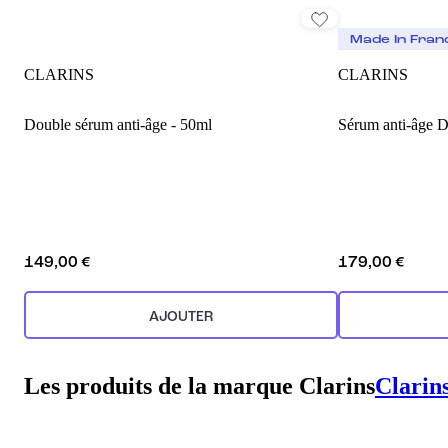
Made In Fran
CLARINS
CLARINS
Double sérum anti-âge - 50ml
Sérum anti-âge D
149,00 €
179,00 €
AJOUTER
Les produits de la marque Clarins
Clarin