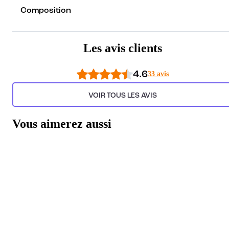
Composition
Les avis clients
4.6
33 avis
VOIR TOUS LES AVIS
Vous aimerez aussi