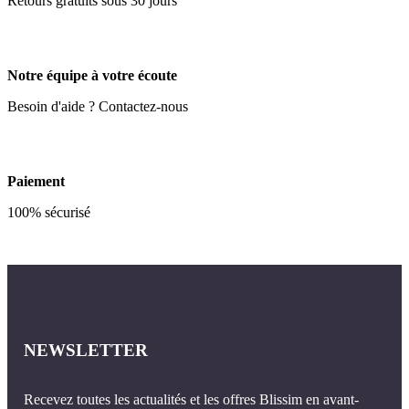
Retours gratuits sous 30 jours
Notre équipe à votre écoute
Besoin d'aide ? Contactez-nous
Paiement
100% sécurisé
NEWSLETTER
Recevez toutes les actualités et les offres Blissim en avant-