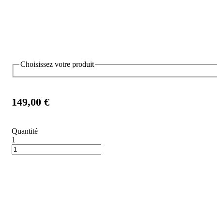
Choisissez votre produit
149,00 €
Quantité
1