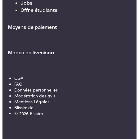
Jobs
Offre étudiante
Moyens de paiement
Modes de livraison
CGV
FAQ
Données personnelles
Modération des avis
Mentions Légales
Blissim.de
©
2026
Blissim