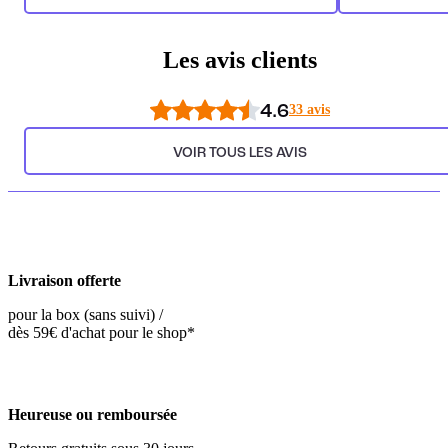
Les avis clients
4.6
33 avis
VOIR TOUS LES AVIS
Livraison offerte
pour la box (sans suivi) /
dès 59€ d'achat pour le shop*
Heureuse ou remboursée