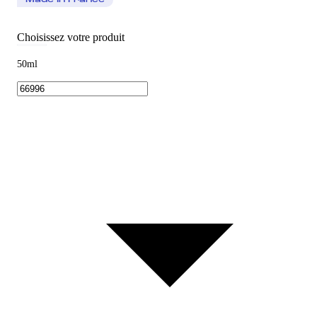
Made In France
Choisissez votre produit
50ml