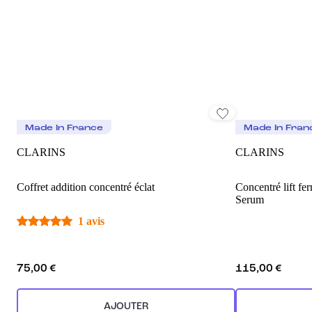
Made In France
Made In Fran
CLARINS
CLARINS
Coffret addition concentré éclat
Concentré lift fe
Serum
1 avis
75,00 €
115,00 €
AJOUTER