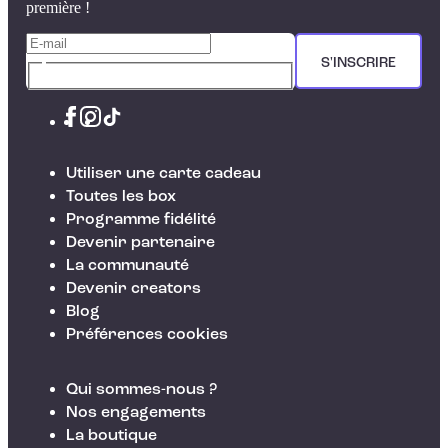
première !
S'INSCRIRE
Utiliser une carte cadeau
Toutes les box
Programme fidélité
Devenir partenaire
La communauté
Devenir creators
Blog
Préférences cookies
Qui sommes-nous ?
Nos engagements
La boutique