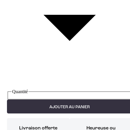
Quantité
AJOUTER AU PANIER
Livraison offerte
Heureuse ou