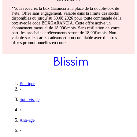
*Vous recevrez la box Garancia à la place de la double-box de
l’été. Offre sans engagement, valable dans la limite des stocks
disponibles ou jusqu’au 30.08.2026 pour toute commande de la
box avec le code BOXGARANCIA. Cette offre active un
abonnement mensuel de 18,90€/mois. Sans résiliation de votre
part, les prochains prélèvements seront de 18,90€/mois. Non
valable sur les cartes cadeaux et non cumulable avec d’autres
offres promotionnelles en cours.
Boutique
›
Soin visage
›
Anti-âge
›