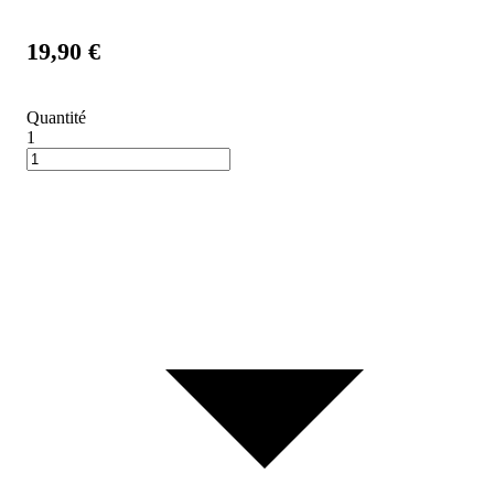
19,90 €
Quantité
1