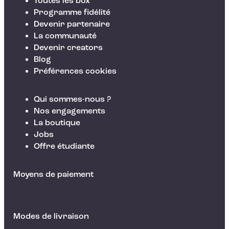
Toutes les box
Programme fidélité
Devenir partenaire
La communauté
Devenir creators
Blog
Préférences cookies
Qui sommes-nous ?
Nos engagements
La boutique
Jobs
Offre étudiante
Moyens de paiement
Modes de livraison