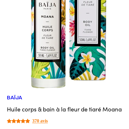
BAÏJA
Huile corps & bain à la fleur de tiaré Moana
370 avis