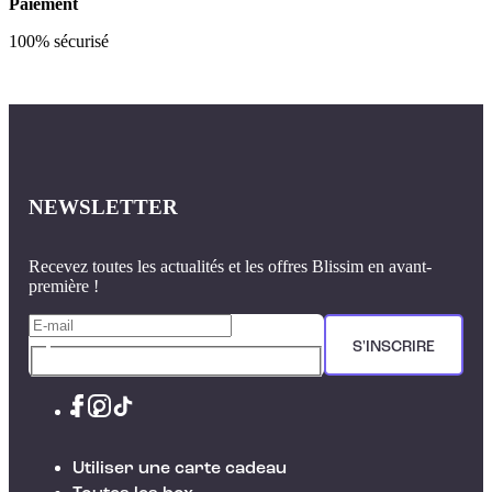
Paiement
100% sécurisé
NEWSLETTER
Recevez toutes les actualités et les offres Blissim en avant-
première !
S'INSCRIRE
Utiliser une carte cadeau