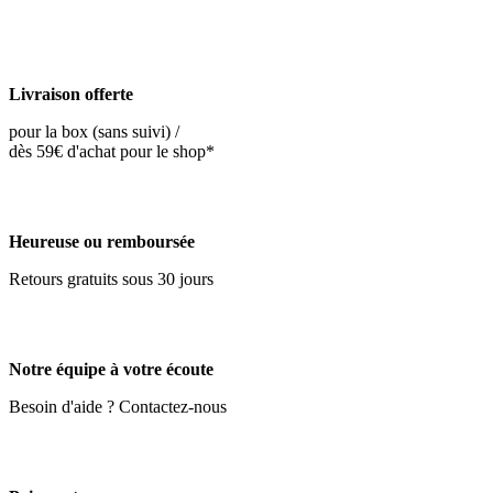
Livraison offerte
pour la box (sans suivi) /
dès 59€ d'achat pour le shop*
Heureuse ou remboursée
Retours gratuits sous 30 jours
Notre équipe à votre écoute
Besoin d'aide ? Contactez-nous