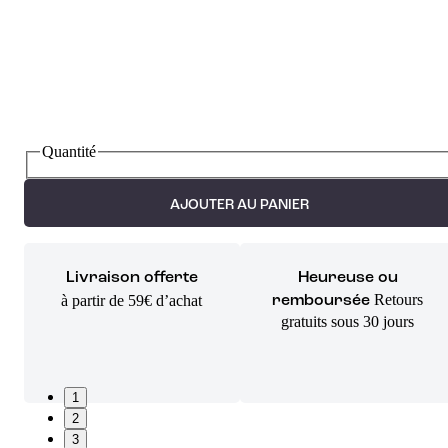
Quantité
AJOUTER AU PANIER
Livraison offerte
Heureuse ou
Retours
à partir de 59€ d’achat
remboursée
gratuits sous 30 jours
1
2
3