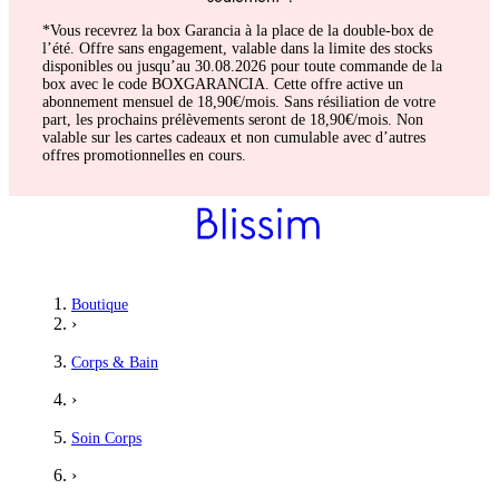
*Vous recevrez la box Garancia à la place de la double-box de
l’été. Offre sans engagement, valable dans la limite des stocks
disponibles ou jusqu’au 30.08.2026 pour toute commande de la
box avec le code BOXGARANCIA. Cette offre active un
abonnement mensuel de 18,90€/mois. Sans résiliation de votre
part, les prochains prélèvements seront de 18,90€/mois. Non
valable sur les cartes cadeaux et non cumulable avec d’autres
offres promotionnelles en cours.
Boutique
›
Corps & Bain
›
Soin Corps
›