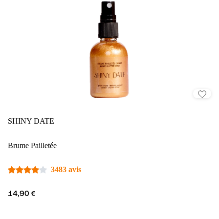
SHINY DATE
Brume Pailletée
3483 avis
14,90 €