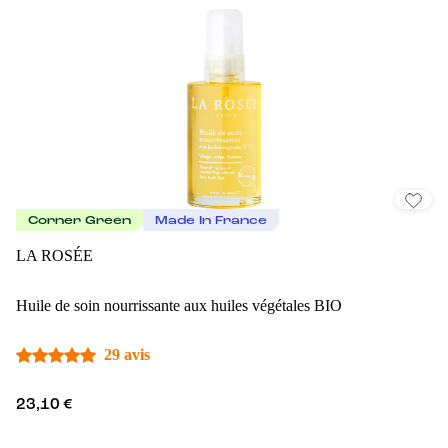
Corner Green
Made In France
LA ROSÉE
Huile de soin nourrissante aux huiles végétales BIO
29 avis
23,10 €