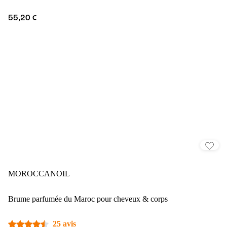
55,20 €
MOROCCANOIL
Brume parfumée du Maroc pour cheveux & corps
25 avis