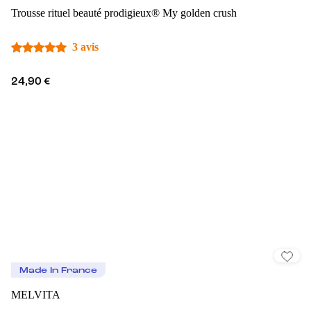
Trousse rituel beauté prodigieux® My golden crush
3 avis
24,90 €
Made In France
MELVITA