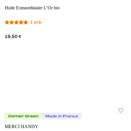
Huile Extraordinaire L’Or bio
1 avis
19,50 €
Corner Green
Made In France
MERCI HANDY