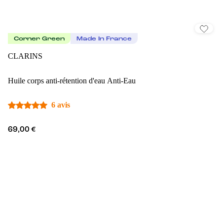
Corner Green
Made In France
CLARINS
Huile corps anti-rétention d'eau Anti-Eau
6 avis
69,00 €