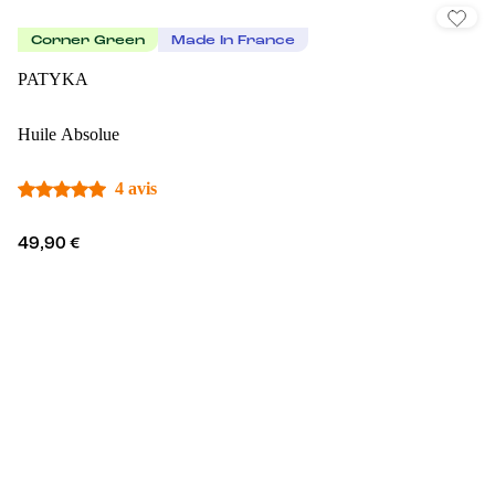
Corner Green
Made In France
PATYKA
Huile Absolue
4 avis
49,90 €