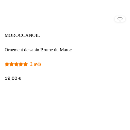
MOROCCANOIL
Ornement de sapin Brume du Maroc
2 avis
19,00 €