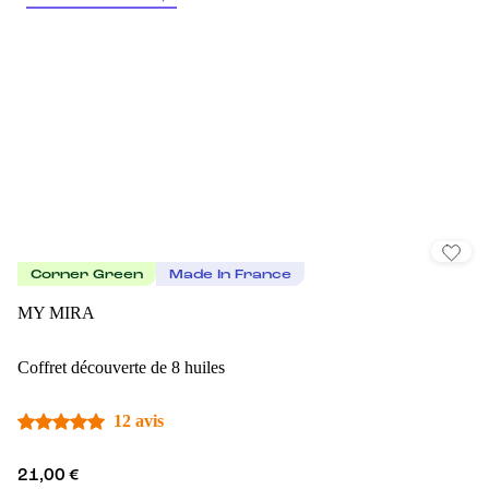
Corner Green
Made In France
MY MIRA
Coffret découverte de 8 huiles
12 avis
21,00 €