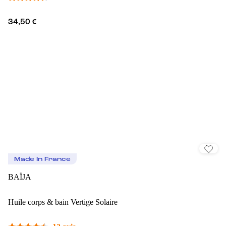
34,50 €
Made In France
BAÏJA
Huile corps & bain Vertige Solaire