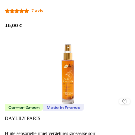
7 avis
15,00 €
Corner Green
Made In France
DAYLILY PARIS
Huile sensorielle rituel vergetures grossesse soir