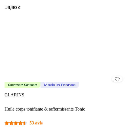
19,90 €
Corner Green
Made In France
CLARINS
Huile corps tonifiante & raffermissante Tonic
53 avis