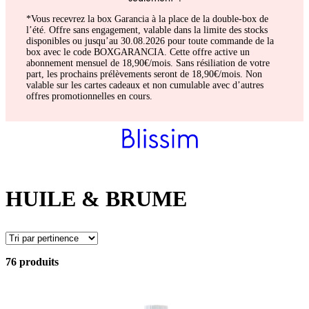
*Vous recevrez la box Garancia à la place de la double-box de
l’été. Offre sans engagement, valable dans la limite des stocks
disponibles ou jusqu’au 30.08.2026 pour toute commande de la
box avec le code BOXGARANCIA. Cette offre active un
abonnement mensuel de 18,90€/mois. Sans résiliation de votre
part, les prochains prélèvements seront de 18,90€/mois. Non
valable sur les cartes cadeaux et non cumulable avec d’autres
offres promotionnelles en cours.
HUILE & BRUME
76 produits