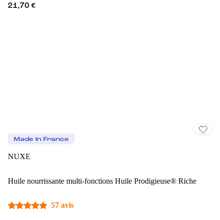
21,70 €
Made In France
NUXE
Huile nourrissante multi-fonctions Huile Prodigieuse® Riche
57 avis