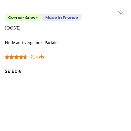
Corner Green
Made In France
JOONE
Huile anti-vergetures Parfaite
21 avis
29,90 €