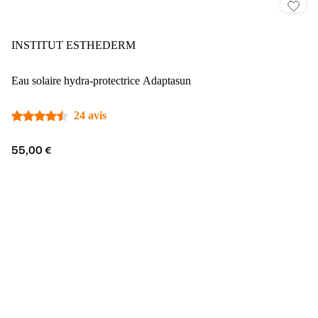
INSTITUT ESTHEDERM
Eau solaire hydra-protectrice Adaptasun
24 avis
55,00 €