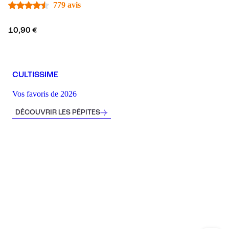
779 avis
10,90 €
CULTISSIME
Vos favoris de 2026
DÉCOUVRIR LES PÉPITES