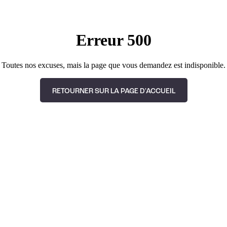
Erreur 500
Toutes nos excuses, mais la page que vous demandez est indisponible.
RETOURNER SUR LA PAGE D'ACCUEIL