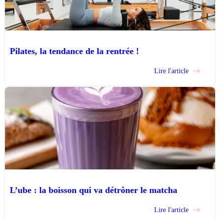
Pilates, la tendance de la rentrée !
Lire l'article
L’ube : la boisson qui va détrôner le matcha
Lire l'article