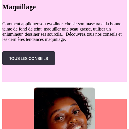
Maquillage
Comment appliquer son eye-liner, choisir son mascara et la bonne
teinte de fond de teint, maquiller une peau grasse, utiliser un
enlumineur, dessiner ses sourcils... Découvrez tous nos conseils et
les dernières tendances maquillage.
TOUS LES CONSEILS