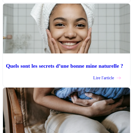
Quels sont les secrets d’une bonne mine naturelle ?
Lire l'article