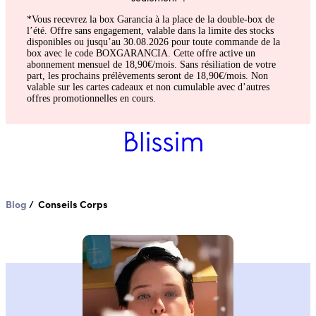
*Vous recevrez la box Garancia à la place de la double-box de
l’été. Offre sans engagement, valable dans la limite des stocks
disponibles ou jusqu’au 30.08.2026 pour toute commande de la
box avec le code BOXGARANCIA. Cette offre active un
abonnement mensuel de 18,90€/mois. Sans résiliation de votre
part, les prochains prélèvements seront de 18,90€/mois. Non
valable sur les cartes cadeaux et non cumulable avec d’autres
offres promotionnelles en cours.
Blog
/ Conseils
Corps