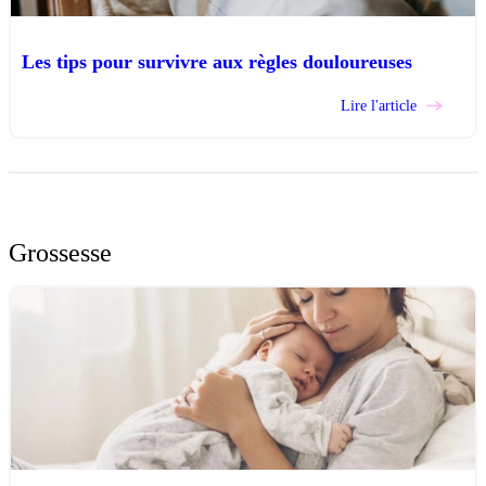
Les tips pour survivre aux règles douloureuses
Lire l'article
Grossesse