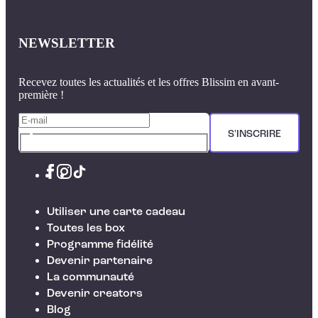
NEWSLETTER
Recevez toutes les actualités et les offres Blissim en avant-
première !
S'INSCRIRE
Utiliser une carte cadeau
Toutes les box
Programme fidélité
Devenir partenaire
La communauté
Devenir creators
Blog