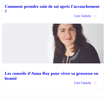
Comment prendre soin de soi après l’accouchement
?
Lire l'article
Les conseils d’Anna Roy pour vivre sa grossesse en
beauté
Lire l'article