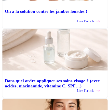
On a la solution contre les jambes lourdes !
Lire l'article
Dans quel ordre appliquer ses soins visage ? (avec
acides, niacinamide, vitamine C, SPF…)
Lire l'article