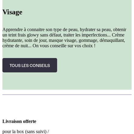
Visage
Apprendre à connaitre son type de peau, hydrater sa peau, obtenir
un teint frais glowy sans défaut, traiter les imperfections... Crème
hydratante, soin de jour, masque visage, gommage, démaquillant,
crème de nuit... On vous conseille sur vos choix !
TOUS LES CONSEILS
Livraison offerte
pour la box (sans suivi) /