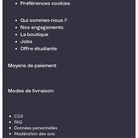
Préférences cookies
Qui sommes-nous ?
Nos engagements
La boutique
Jobs
Offre étudiante
Moyens de paiement
Modes de livraison
CGV
FAQ
Données personnelles
Modération des avis