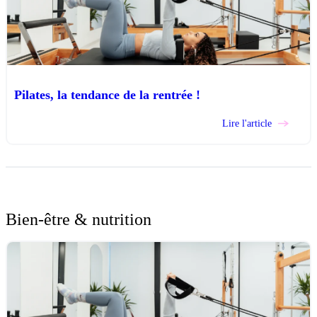
Pilates, la tendance de la rentrée !
Lire l'article
Bien-être & nutrition