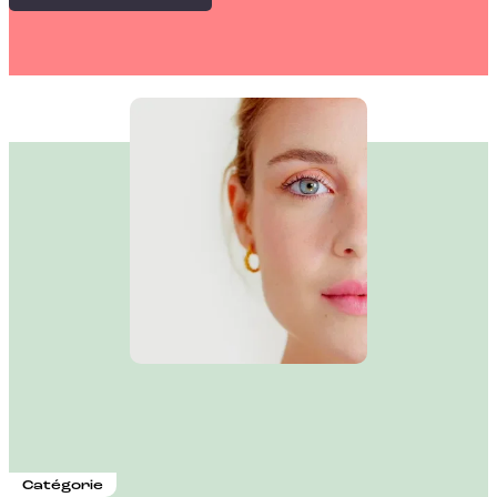
Catégorie