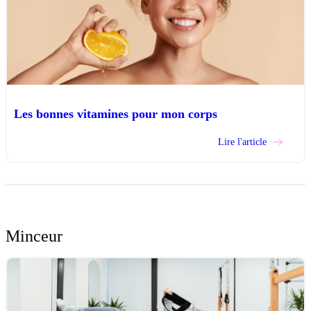
Les bonnes vitamines pour mon corps
Lire l'article
Minceur