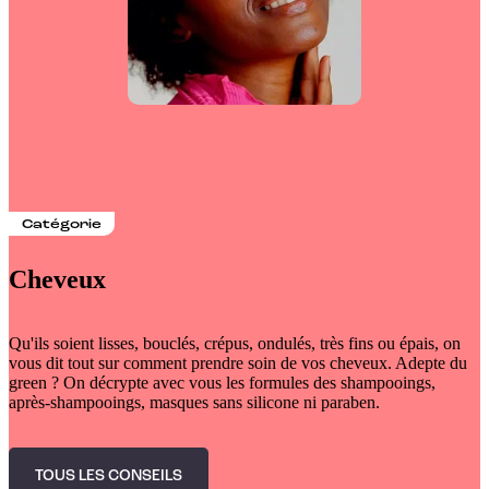
Catégorie
Cheveux
Qu'ils soient lisses, bouclés, crépus, ondulés, très fins ou épais, on
vous dit tout sur comment prendre soin de vos cheveux. Adepte du
green ? On décrypte avec vous les formules des shampooings,
après-shampooings, masques sans silicone ni paraben.
TOUS LES CONSEILS