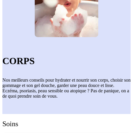
CORPS
Nos meilleurs conseils pour hydrater et nourrir son corps, choisir son
gommage et son gel douche, garder une peau douce et lisse.
Eczéma, psoriasis, peau sensible ou atopique ? Pas de panique, on a
de quoi prendre soin de vous.
Soins