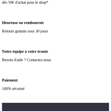
dès 59€ d'achat pour le shop*
Heureuse ou remboursée
Retours gratuits sous 30 jours
Notre équipe à votre écoute
Besoin d'aide ? Contactez-nous
Paiement
100% sécurisé