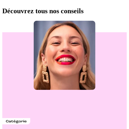
Découvrez tous nos conseils
Catégorie