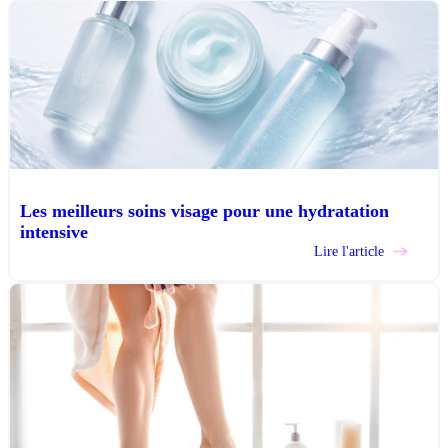
Les meilleurs soins visage pour une hydratation
intensive
Lire l'article