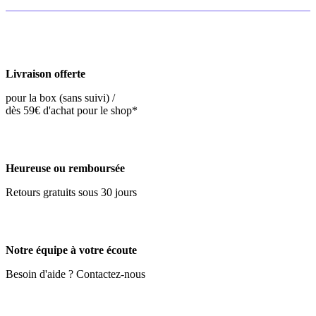
Livraison offerte
pour la box (sans suivi) /
dès 59€ d'achat pour le shop*
Heureuse ou remboursée
Retours gratuits sous 30 jours
Notre équipe à votre écoute
Besoin d'aide ? Contactez-nous