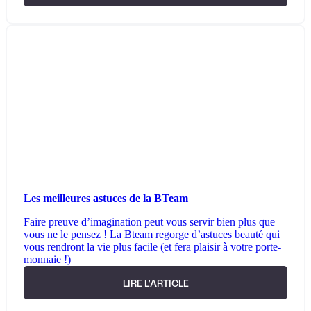
Les meilleures astuces de la BTeam
Faire preuve d’imagination peut vous servir bien plus que
vous ne le pensez ! La Bteam regorge d’astuces beauté qui
vous rendront la vie plus facile (et fera plaisir à votre porte-
monnaie !)
LIRE L'ARTICLE