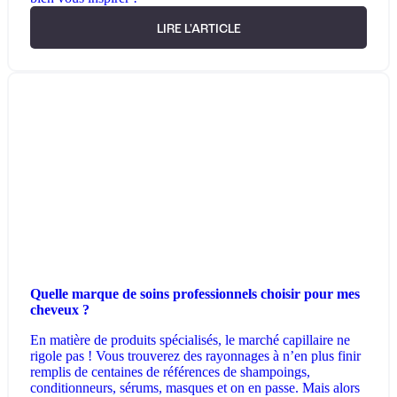
LIRE L'ARTICLE
Quelle marque de soins professionnels choisir pour mes
cheveux ?
En matière de produits spécialisés, le marché capillaire ne
rigole pas ! Vous trouverez des rayonnages à n’en plus finir
remplis de centaines de références de shampoings,
conditionneurs, sérums, masques et on en passe. Mais alors