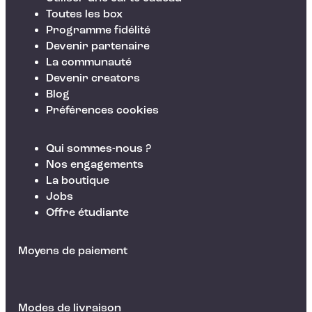
Toutes les box
Programme fidélité
Devenir partenaire
La communauté
Devenir creators
Blog
Préférences cookies
Qui sommes-nous ?
Nos engagements
La boutique
Jobs
Offre étudiante
Moyens de paiement
Modes de livraison