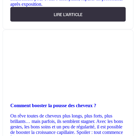
après exposition.
LIRE L'ARTICLE
Comment booster la pousse des cheveux ?
On rêve toutes de cheveux plus longs, plus forts, plus
brillants… mais parfois, ils semblent stagner. Avec les bons
gestes, les bons soins et un peu de régularité, il est possible
de booster la croissance capillaire. Spoiler : tout commence