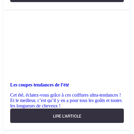
Les coupes tendances de l’été
Cet été, éclatez-vous grâce à ces coiffures ultra-tendances !
Et le meilleur, c’est qu’il y en a pour tous les goûts et toutes
les longueurs de cheveux !
LIRE L'ARTICLE