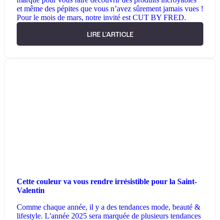
et même des pépites que vous n’avez sûrement jamais vues !
Pour le mois de mars, notre invité est CUT BY FRED.
LIRE L'ARTICLE
Cette couleur va vous rendre irrésistible pour la Saint-
Valentin
Comme chaque année, il y a des tendances mode, beauté &
lifestyle. L'année 2025 sera marquée de plusieurs tendances