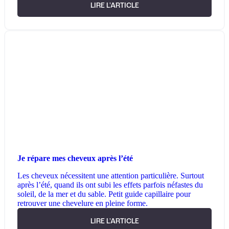
LIRE L'ARTICLE
Je répare mes cheveux après l’été
Les cheveux nécessitent une attention particulière. Surtout
après l’été, quand ils ont subi les effets parfois néfastes du
soleil, de la mer et du sable. Petit guide capillaire pour
retrouver une chevelure en pleine forme.
LIRE L'ARTICLE