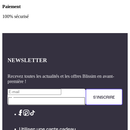
Paiement
100% sécurisé
NEWSLETTER
Recevez toutes les actualités et les offres Blissim en avant-
première !
S'INSCRIRE
Utiliser une carte cadeau