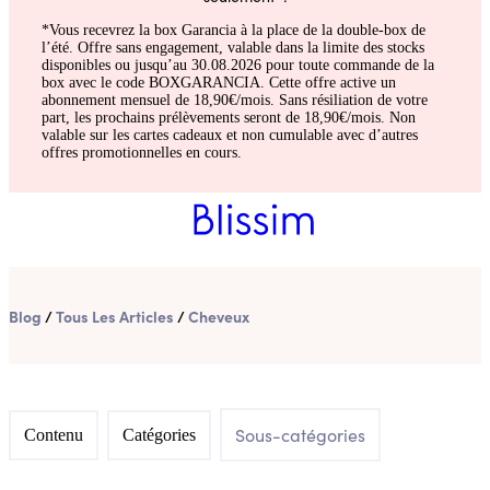
*Vous recevrez la box Garancia à la place de la double-box de
l’été. Offre sans engagement, valable dans la limite des stocks
disponibles ou jusqu’au 30.08.2026 pour toute commande de la
box avec le code BOXGARANCIA. Cette offre active un
abonnement mensuel de 18,90€/mois. Sans résiliation de votre
part, les prochains prélèvements seront de 18,90€/mois. Non
valable sur les cartes cadeaux et non cumulable avec d’autres
offres promotionnelles en cours.
Blog
/
Tous Les Articles
/
Cheveux
Sous-catégories
Contenu
Catégories