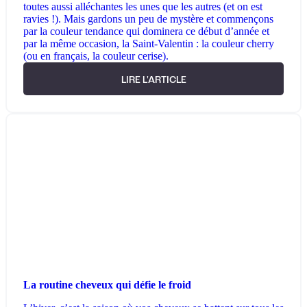
toutes aussi alléchantes les unes que les autres (et on est
ravies !). Mais gardons un peu de mystère et commençons
par la couleur tendance qui dominera ce début d’année et
par la même occasion, la Saint-Valentin : la couleur cherry
(ou en français, la couleur cerise).
LIRE L'ARTICLE
La routine cheveux qui défie le froid