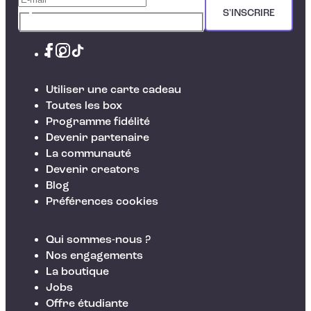
S'INSCRIRE
Utiliser une carte cadeau
Toutes les box
Programme fidélité
Devenir partenaire
La communauté
Devenir creators
Blog
Préférences cookies
Qui sommes-nous ?
Nos engagements
La boutique
Jobs
Offre étudiante