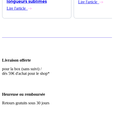
longueurs sublimes
Lire l'article
Lire l'article
Livraison offerte
pour la box (sans suivi) /
dès 59€ d'achat pour le shop*
Heureuse ou remboursée
Retours gratuits sous 30 jours