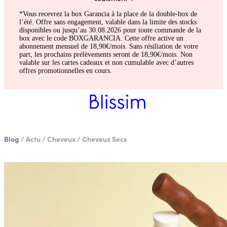
*Vous recevrez la box Garancia à la place de la double-box de
l’été. Offre sans engagement, valable dans la limite des stocks
disponibles ou jusqu’au 30.08.2026 pour toute commande de la
box avec le code BOXGARANCIA. Cette offre active un
abonnement mensuel de 18,90€/mois. Sans résiliation de votre
part, les prochains prélèvements seront de 18,90€/mois. Non
valable sur les cartes cadeaux et non cumulable avec d’autres
offres promotionnelles en cours.
Blog
/
Actu
/
Cheveux
/
Cheveux Secs