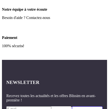
Notre équipe à votre écoute
Besoin d'aide ? Contactez-nous
Paiement
100% sécurisé
NEWSLETTER
Recevez toutes les actualités et les offres Blissim en avant-
première !