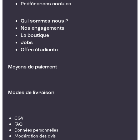
Préférences cookies
Qui sommes-nous ?
Nos engagements
La boutique
Jobs
Offre étudiante
Moyens de paiement
Modes de livraison
CGV
FAQ
Données personnelles
Modération des avis