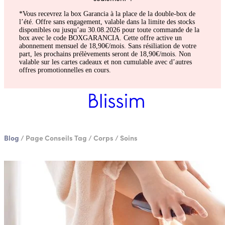
*Vous recevrez la box Garancia à la place de la double-box de
l’été. Offre sans engagement, valable dans la limite des stocks
disponibles ou jusqu’au 30.08.2026 pour toute commande de la
box avec le code BOXGARANCIA. Cette offre active un
abonnement mensuel de 18,90€/mois. Sans résiliation de votre
part, les prochains prélèvements seront de 18,90€/mois. Non
valable sur les cartes cadeaux et non cumulable avec d’autres
offres promotionnelles en cours.
Blog
/
Page Conseils Tag
/
Corps
/
Soins