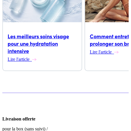
Les meilleurs soins visage
Comment entrete
pour une hydratation
prolonger son br
intensive
Lire l'article
Lire l'article
Livraison offerte
pour la box (sans suivi) /