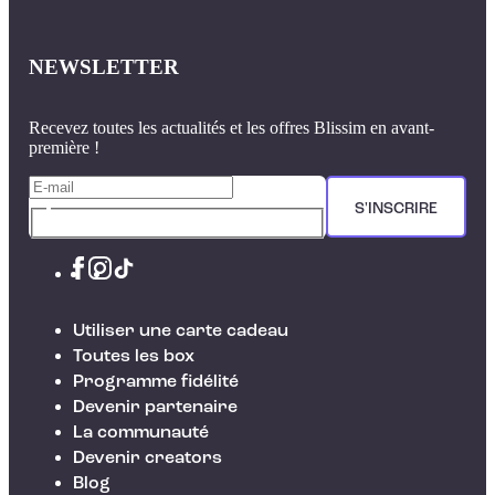
NEWSLETTER
Recevez toutes les actualités et les offres Blissim en avant-
première !
S'INSCRIRE
Utiliser une carte cadeau
Toutes les box
Programme fidélité
Devenir partenaire
La communauté
Devenir creators
Blog