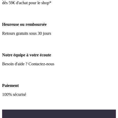
dès 59€ d'achat pour le shop*
Heureuse ou remboursée
Retours gratuits sous 30 jours
Notre équipe à votre écoute
Besoin d'aide ? Contactez-nous
Paiement
100% sécurisé