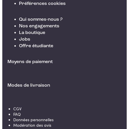
Préférences cookies
Qui sommes-nous ?
Nos engagements
La boutique
Jobs
Offre étudiante
Moyens de paiement
Modes de livraison
CGV
FAQ
Données personnelles
Modération des avis