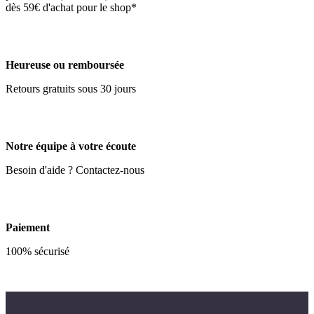
dès 59€ d'achat pour le shop*
Heureuse ou remboursée
Retours gratuits sous 30 jours
Notre équipe à votre écoute
Besoin d'aide ? Contactez-nous
Paiement
100% sécurisé