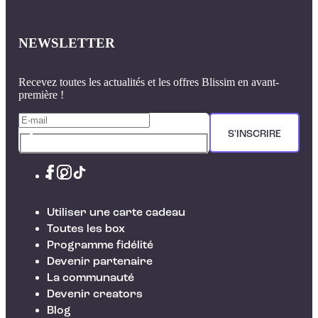
NEWSLETTER
Recevez toutes les actualités et les offres Blissim en avant-
première !
S'INSCRIRE
Utiliser une carte cadeau
Toutes les box
Programme fidélité
Devenir partenaire
La communauté
Devenir creators
Blog