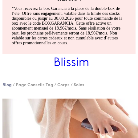
*Vous recevrez la box Garancia à la place de la double-box de
l’été. Offre sans engagement, valable dans la limite des stocks
disponibles ou jusqu’au 30.08.2026 pour toute commande de la
box avec le code BOXGARANCIA. Cette offre active un
abonnement mensuel de 18,90€/mois. Sans résiliation de votre
part, les prochains prélèvements seront de 18,90€/mois. Non
valable sur les cartes cadeaux et non cumulable avec d’autres
offres promotionnelles en cours.
Blog
/
Page Conseils Tag
/
Corps
/
Soins