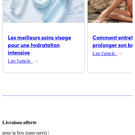
Les meilleurs soins visage
Comment entrete
pour une hydratation
prolonger son br
intensive
Lire l'article
Lire l'article
Livraison offerte
pour la box (sans suivi) /