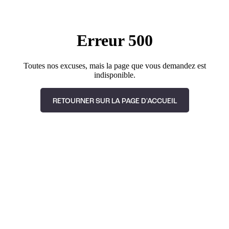
Erreur 500
Toutes nos excuses, mais la page que vous demandez est
indisponible.
RETOURNER SUR LA PAGE D'ACCUEIL