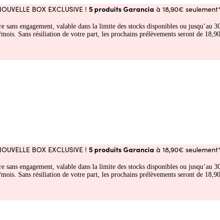
5 produits Garancia
NOUVELLE BOX EXCLUSIVE !
à 18,90€ seulement*
fre sans engagement, valable dans la limite des stocks disponibles ou jusqu’au
 Sans résiliation de votre part, les prochains prélèvements seront de 18,90€
5 produits Garancia
NOUVELLE BOX EXCLUSIVE !
à 18,90€ seulement*
fre sans engagement, valable dans la limite des stocks disponibles ou jusqu’au
 Sans résiliation de votre part, les prochains prélèvements seront de 18,90€