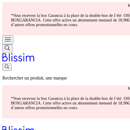
*Vous recevrez la box Garancia à la place de la double-box de l’été. Of
BOXGARANCIA. Cette offre active un abonnement mensuel de 18,90€/mois.
d’autres offres promotionnelles en cours.
Rechercher un produit, une marque
*Vous recevrez la box Garancia à la place de la double-box de l’été. Of
BOXGARANCIA. Cette offre active un abonnement mensuel de 18,90€/mois.
d’autres offres promotionnelles en cours.