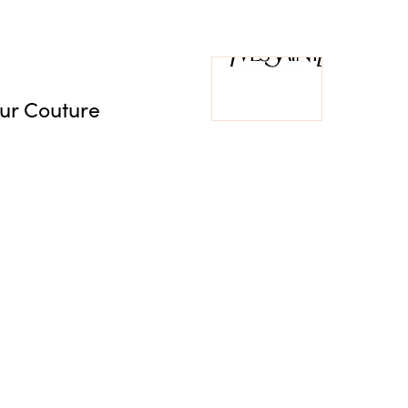
Pur Couture