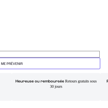
ME PRÉVENIR
Retours gratuits sous
Heureuse ou remboursée
30 jours