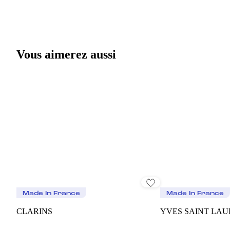
Vous aimerez aussi
Made In France
Made In France
CLARINS
YVES SAINT LA