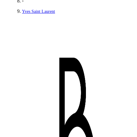
›
Yves Saint Laurent