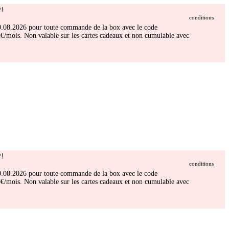
!
conditions
 30.08.2026 pour toute commande de la box avec le code
/mois. Non valable sur les cartes cadeaux et non cumulable avec
!
conditions
 30.08.2026 pour toute commande de la box avec le code
/mois. Non valable sur les cartes cadeaux et non cumulable avec