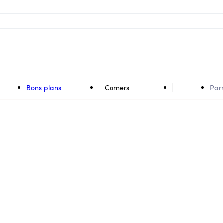
Bons plans
Corners
Par