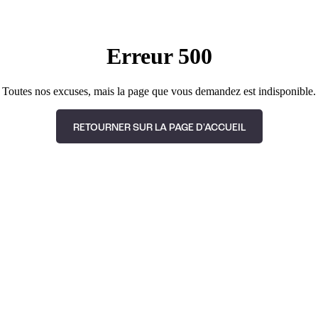
Erreur 500
Toutes nos excuses, mais la page que vous demandez est indisponible.
RETOURNER SUR LA PAGE D'ACCUEIL