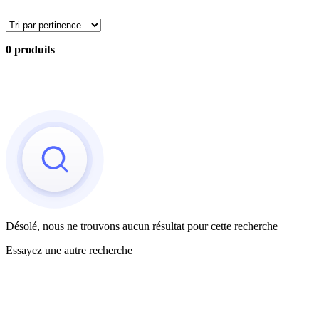
0 produits
Désolé, nous ne trouvons aucun résultat pour cette recherche
Essayez une autre recherche