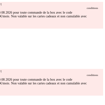
!
conditions
 30.08.2026 pour toute commande de la box avec le code
/mois. Non valable sur les cartes cadeaux et non cumulable avec
!
conditions
 30.08.2026 pour toute commande de la box avec le code
/mois. Non valable sur les cartes cadeaux et non cumulable avec