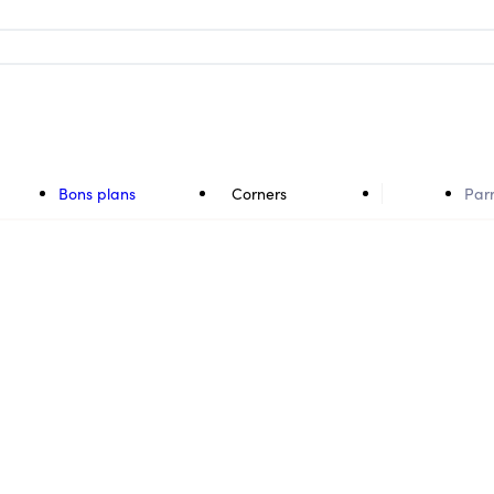
Bons plans
Corners
Par