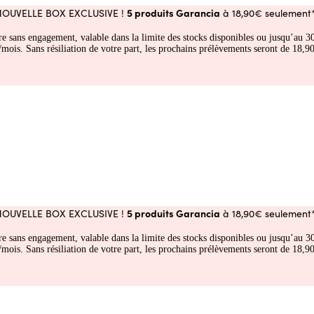
5 produits Garancia
NOUVELLE BOX EXCLUSIVE !
à 18,90€ seulement*
fre sans engagement, valable dans la limite des stocks disponibles ou jusqu’au
 Sans résiliation de votre part, les prochains prélèvements seront de 18,90€
5 produits Garancia
NOUVELLE BOX EXCLUSIVE !
à 18,90€ seulement*
fre sans engagement, valable dans la limite des stocks disponibles ou jusqu’au
 Sans résiliation de votre part, les prochains prélèvements seront de 18,90€