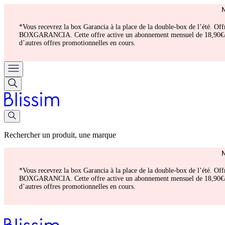
*Vous recevrez la box Garancia à la place de la double-box de l’été. Of
BOXGARANCIA. Cette offre active un abonnement mensuel de 18,90€/mois.
d’autres offres promotionnelles en cours.
Rechercher un produit, une marque
*Vous recevrez la box Garancia à la place de la double-box de l’été. Of
BOXGARANCIA. Cette offre active un abonnement mensuel de 18,90€/mois.
d’autres offres promotionnelles en cours.