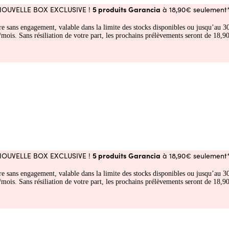
5 produits Garancia
NOUVELLE BOX EXCLUSIVE !
à 18,90€ seulement*
fre sans engagement, valable dans la limite des stocks disponibles ou jusqu’au
 Sans résiliation de votre part, les prochains prélèvements seront de 18,90€
5 produits Garancia
NOUVELLE BOX EXCLUSIVE !
à 18,90€ seulement*
fre sans engagement, valable dans la limite des stocks disponibles ou jusqu’au
 Sans résiliation de votre part, les prochains prélèvements seront de 18,90€