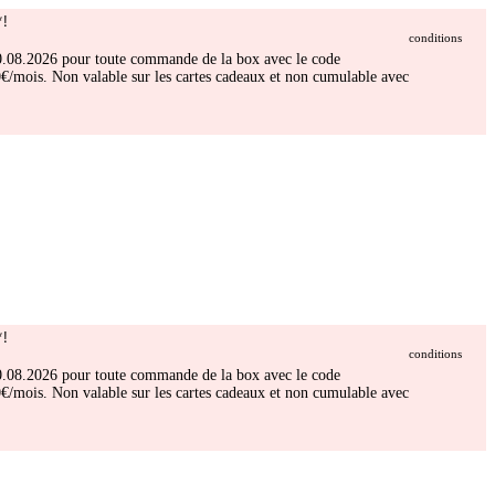
!
conditions
 30.08.2026 pour toute commande de la box avec le code
/mois. Non valable sur les cartes cadeaux et non cumulable avec
!
conditions
 30.08.2026 pour toute commande de la box avec le code
/mois. Non valable sur les cartes cadeaux et non cumulable avec