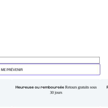
ME PRÉVENIR
Retours gratuits sous
Heureuse ou remboursée
30 jours