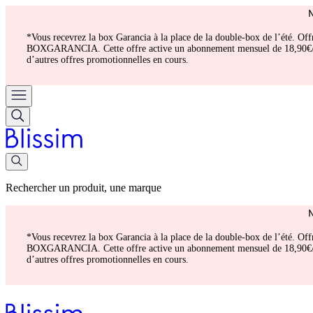
*Vous recevrez la box Garancia à la place de la double-box de l’été. Of
BOXGARANCIA. Cette offre active un abonnement mensuel de 18,90€/mois.
d’autres offres promotionnelles en cours.
Rechercher un produit, une marque
*Vous recevrez la box Garancia à la place de la double-box de l’été. Of
BOXGARANCIA. Cette offre active un abonnement mensuel de 18,90€/mois.
d’autres offres promotionnelles en cours.