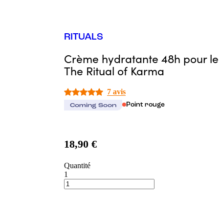
RITUALS
Crème hydratante 48h pour le
The Ritual of Karma
7 avis
Point rouge
Coming Soon
18,90 €
Quantité
1