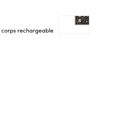
 corps rechargeable