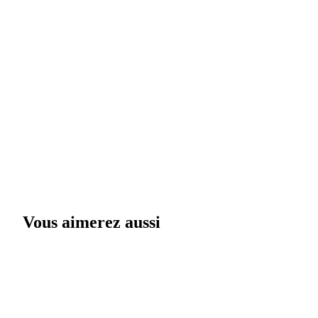
Vous aimerez aussi