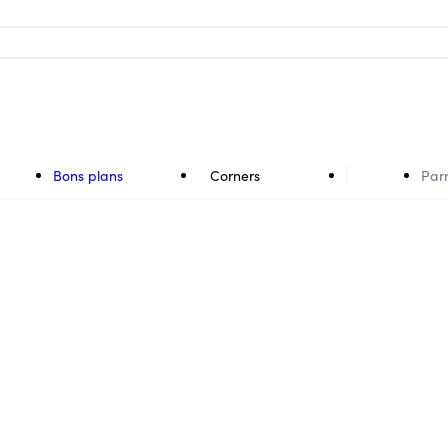
Bons plans
Corners
Par