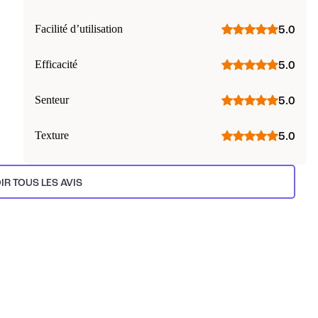
Facilité d’utilisation
5.0
Efficacité
5.0
Senteur
5.0
Texture
5.0
IR TOUS LES AVIS