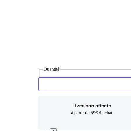
Quantité
Livraison offerte
à partir de 59€ d’achat