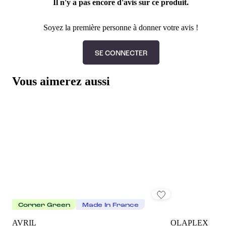
Il n'y a pas encore d'avis sur ce produit.
Soyez la première personne à donner votre avis !
SE CONNECTER
Vous aimerez aussi
Corner Green
Made In France
AVRIL
OLAPLEX