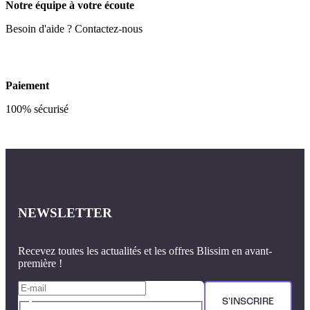
Notre équipe à votre écoute
Besoin d'aide ? Contactez-nous
Paiement
100% sécurisé
NEWSLETTER
Recevez toutes les actualités et les offres Blissim en avant-
première !
S'INSCRIRE