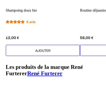
Shampoing doux bio
Routine déjaunis
6 avis
12,00 €
58,00 €
AJOUTER
Les produits de la marque René
Furterer
René Furterer