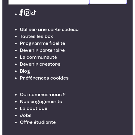
Utiliser une carte cadeau
Toutes les box
Programme fidélité
Devenir partenaire
La communauté
Devenir creators
Blog
Préférences cookies
Qui sommes-nous ?
Nos engagements
La boutique
Jobs
Offre étudiante