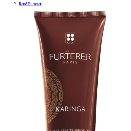
René Furterer