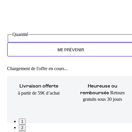
Quantité
ME PRÉVENIR
Chargement de l'offre en cours...
Livraison offerte
Heureuse ou
Retours
à partir de 59€ d’achat
remboursée
gratuits sous 30 jours
1
2