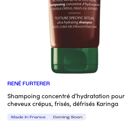
RENÉ FURTERER
Shampoing concentré d’hydratation pour
cheveux crépus, frisés, défrisés Karinga
Made In France
Coming Soon