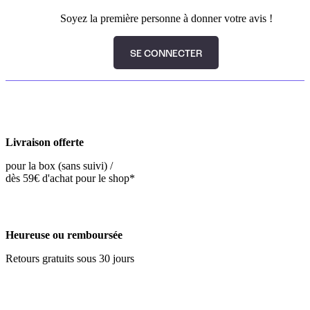
Soyez la première personne à donner votre avis !
SE CONNECTER
Livraison offerte
pour la box (sans suivi) /
dès 59€ d'achat pour le shop*
Heureuse ou remboursée
Retours gratuits sous 30 jours