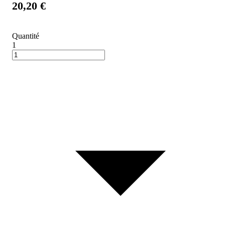
20,20 €
Quantité
1