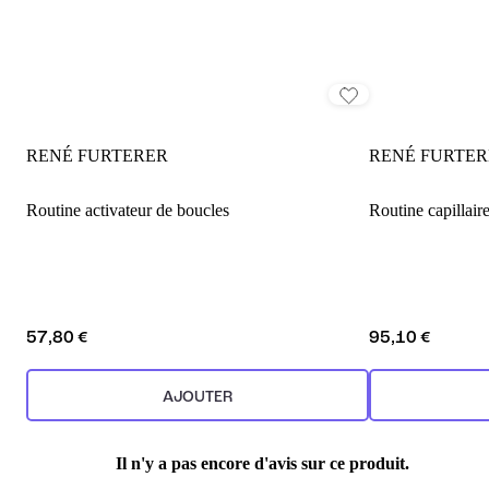
RENÉ FURTERER
RENÉ FURTER
Routine activateur de boucles
Routine capillaire
57,80 €
95,10 €
AJOUTER
Il n'y a pas encore d'avis sur ce produit.