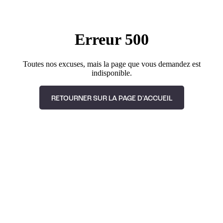
Erreur 500
Toutes nos excuses, mais la page que vous demandez est
indisponible.
RETOURNER SUR LA PAGE D'ACCUEIL