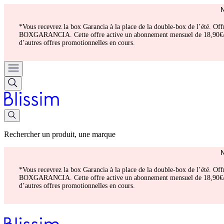
*Vous recevrez la box Garancia à la place de la double-box de l’été. Of
BOXGARANCIA. Cette offre active un abonnement mensuel de 18,90€/mois.
d’autres offres promotionnelles en cours.
Rechercher un produit, une marque
*Vous recevrez la box Garancia à la place de la double-box de l’été. Of
BOXGARANCIA. Cette offre active un abonnement mensuel de 18,90€/mois.
d’autres offres promotionnelles en cours.