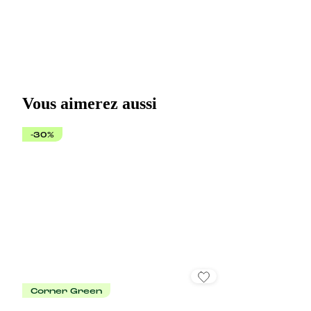
Vous aimerez aussi
-30%
Corner Green