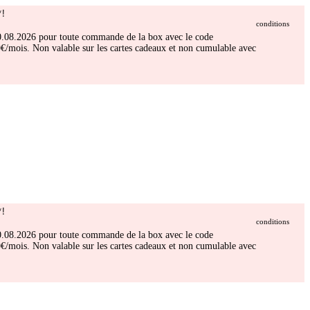
!
conditions
 30.08.2026 pour toute commande de la box avec le code
/mois. Non valable sur les cartes cadeaux et non cumulable avec
!
conditions
 30.08.2026 pour toute commande de la box avec le code
/mois. Non valable sur les cartes cadeaux et non cumulable avec