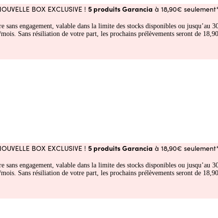
5 produits Garancia
NOUVELLE BOX EXCLUSIVE !
à 18,90€ seulement*
fre sans engagement, valable dans la limite des stocks disponibles ou jusqu’au
 Sans résiliation de votre part, les prochains prélèvements seront de 18,90€
5 produits Garancia
NOUVELLE BOX EXCLUSIVE !
à 18,90€ seulement*
fre sans engagement, valable dans la limite des stocks disponibles ou jusqu’au
 Sans résiliation de votre part, les prochains prélèvements seront de 18,90€