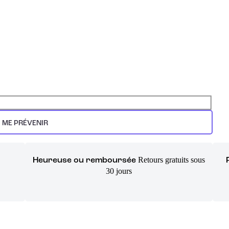
ME PRÉVENIR
Retours gratuits sous
Heureuse ou remboursée
30 jours