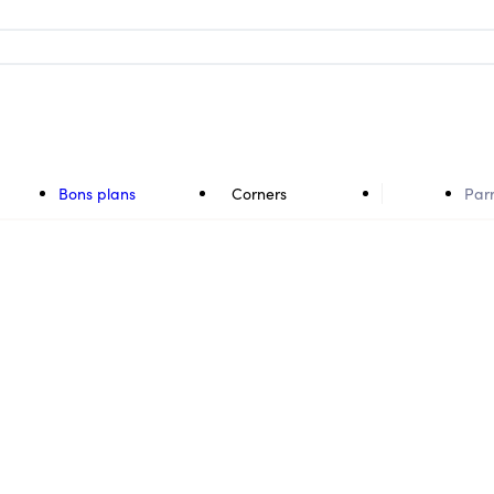
Bons plans
Corners
Par