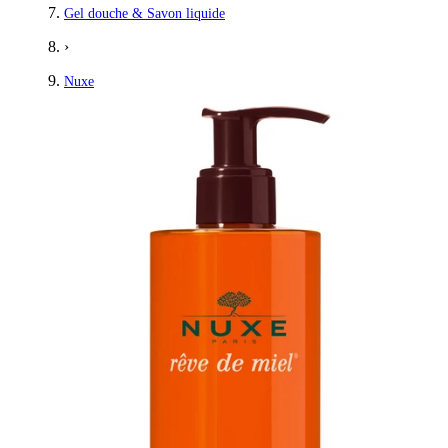
Gel douche & Savon liquide
›
Nuxe