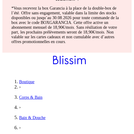
*Vous recevrez la box Garancia à la place de la double-box de
l’été. Offre sans engagement, valable dans la limite des stocks
disponibles ou jusqu’au 30.08.2026 pour toute commande de la
box avec le code BOXGARANCIA. Cette offre active un
abonnement mensuel de 18,90€/mois. Sans résiliation de votre
part, les prochains prélèvements seront de 18,90€/mois. Non
valable sur les cartes cadeaux et non cumulable avec d’autres
offres promotionnelles en cours.
Boutique
›
Corps & Bain
›
Bain & Douche
›