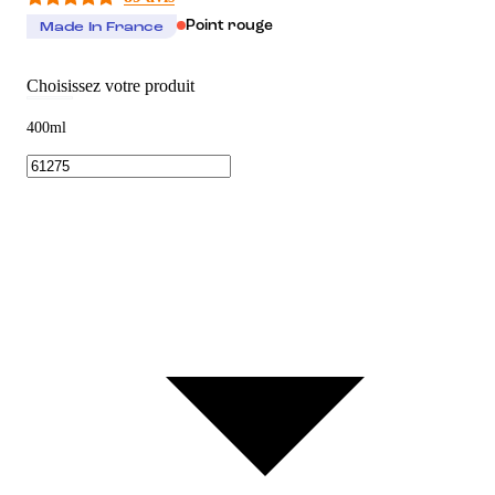
Point rouge
Made In France
Choisissez votre produit
400ml