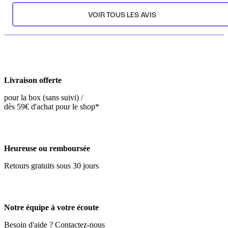
VOIR TOUS LES AVIS
Livraison offerte
pour la box (sans suivi) /
dès 59€ d'achat pour le shop*
Heureuse ou remboursée
Retours gratuits sous 30 jours
Notre équipe à votre écoute
Besoin d'aide ? Contactez-nous