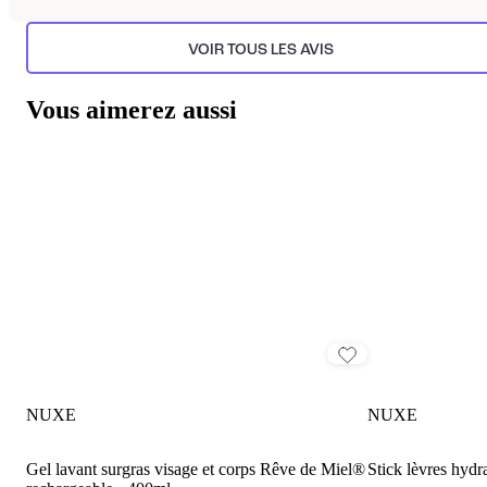
VOIR TOUS LES AVIS
Vous aimerez aussi
NUXE
NUXE
Gel lavant surgras visage et corps Rêve de Miel®
Stick lèvres hyd