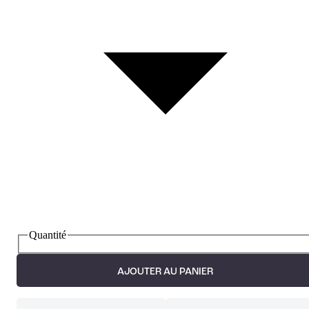
Quantité
AJOUTER AU PANIER