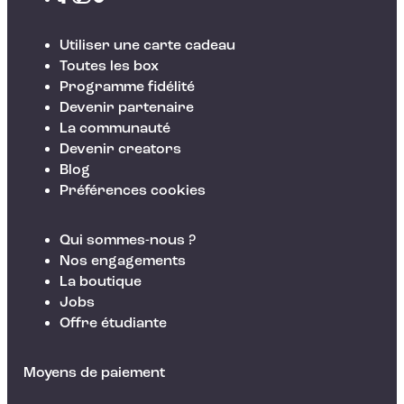
Utiliser une carte cadeau
Toutes les box
Programme fidélité
Devenir partenaire
La communauté
Devenir creators
Blog
Préférences cookies
Qui sommes-nous ?
Nos engagements
La boutique
Jobs
Offre étudiante
Moyens de paiement