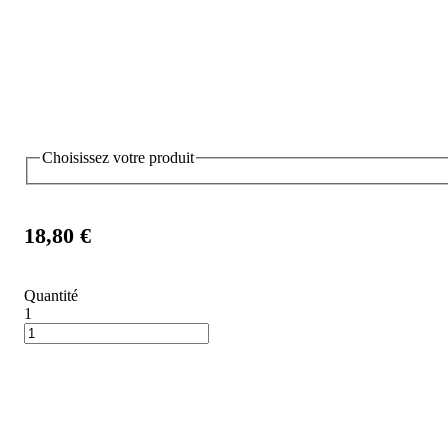
Choisissez votre produit
18,80 €
Quantité
1