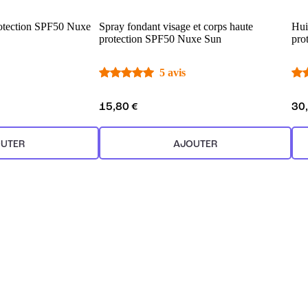
rotection SPF50 Nuxe
Spray fondant visage et corps haute
Hui
protection SPF50 Nuxe Sun
pro
5 avis
15,80 €
30
UTER
AJOUTER