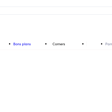
Bons plans
Corners
Par