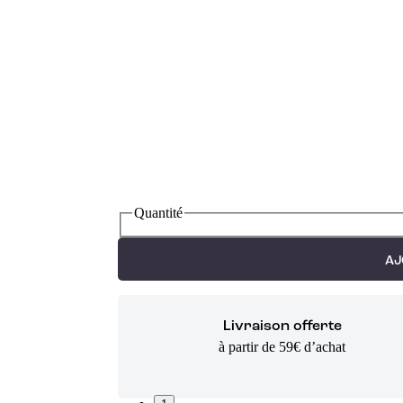
Quantité
AJ
Livraison offerte
à partir de 59€ d’achat