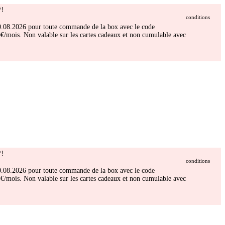
!
conditions
 30.08.2026 pour toute commande de la box avec le code
/mois. Non valable sur les cartes cadeaux et non cumulable avec
!
conditions
 30.08.2026 pour toute commande de la box avec le code
/mois. Non valable sur les cartes cadeaux et non cumulable avec