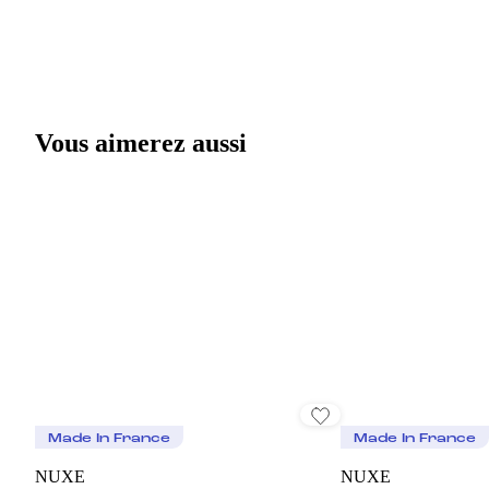
Vous aimerez aussi
Made In France
Made In France
NUXE
NUXE