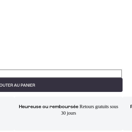
OUTER AU PANIER
Retours gratuits sous
Heureuse ou remboursée
30 jours