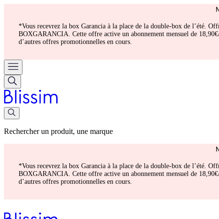
*Vous recevrez la box Garancia à la place de la double-box de l’été. Of
BOXGARANCIA. Cette offre active un abonnement mensuel de 18,90€/mois.
d’autres offres promotionnelles en cours.
Rechercher un produit, une marque
*Vous recevrez la box Garancia à la place de la double-box de l’été. Of
BOXGARANCIA. Cette offre active un abonnement mensuel de 18,90€/mois.
d’autres offres promotionnelles en cours.