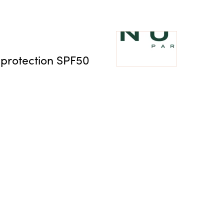
protection SPF50