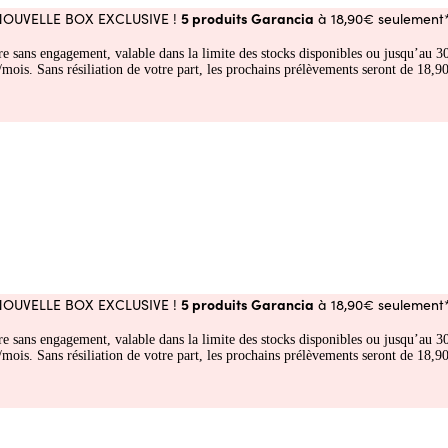
5 produits Garancia
NOUVELLE BOX EXCLUSIVE !
à 18,90€ seulement*
fre sans engagement, valable dans la limite des stocks disponibles ou jusqu’au
 Sans résiliation de votre part, les prochains prélèvements seront de 18,90€
5 produits Garancia
NOUVELLE BOX EXCLUSIVE !
à 18,90€ seulement*
fre sans engagement, valable dans la limite des stocks disponibles ou jusqu’au
 Sans résiliation de votre part, les prochains prélèvements seront de 18,90€