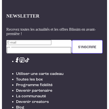
NEWSLETTER
Recevez toutes les actualités et les offres Blissim en avant-
première !
S'INSCRIRE
Utiliser une carte cadeau
Toutes les box
Programme fidélité
Devenir partenaire
La communauté
Devenir creators
Blog