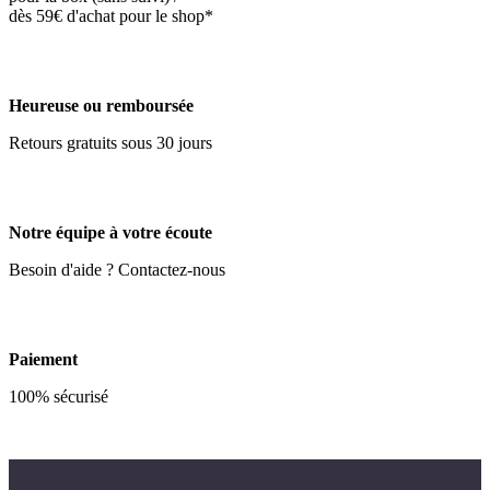
dès 59€ d'achat pour le shop*
Heureuse ou remboursée
Retours gratuits sous 30 jours
Notre équipe à votre écoute
Besoin d'aide ? Contactez-nous
Paiement
100% sécurisé