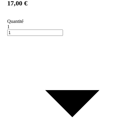
17,00 €
Quantité
1