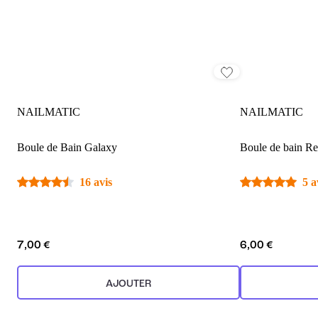
NAILMATIC
NAILMATIC
Boule de Bain Galaxy
Boule de bain Re
16 avis
5 a
7,00 €
6,00 €
AJOUTER