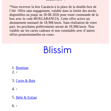
*Vous recevrez la box Garancia à la place de la double-box de
l’été. Offre sans engagement, valable dans la limite des stocks
disponibles ou jusqu’au 30.08.2026 pour toute commande de la
box avec le code BOXGARANCIA. Cette offre active un
abonnement mensuel de 18,90€/mois. Sans résiliation de votre
part, les prochains prélèvements seront de 18,90€/mois. Non
valable sur les cartes cadeaux et non cumulable avec d’autres
offres promotionnelles en cours.
Boutique
›
Corps & Bain
›
Bébé & Enfant
›