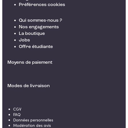
Préférences cookies
Qui sommes-nous ?
Nos engagements
La boutique
Jobs
Offre étudiante
Moyens de paiement
Modes de livraison
CGV
FAQ
Données personnelles
Modération des avis