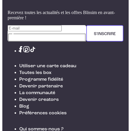
Recevez toutes les actualités et les offres Blissim en avant-
première !
S'INSCRIRE
Utiliser une carte cadeau
Toutes les box
Programme fidélité
Devenir partenaire
La communauté
Devenir creators
Blog
Préférences cookies
Qui sommes-nous ?