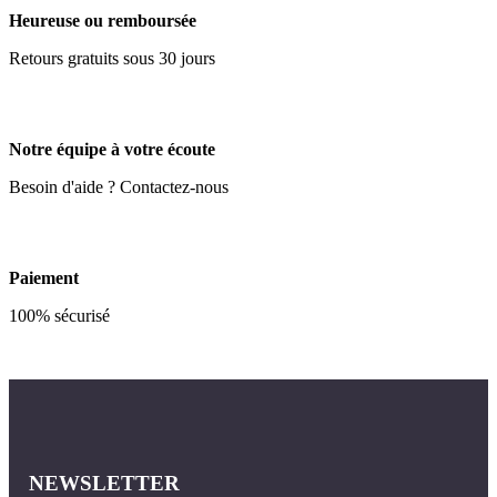
Heureuse ou remboursée
Retours gratuits sous 30 jours
Notre équipe à votre écoute
Besoin d'aide ? Contactez-nous
Paiement
100% sécurisé
NEWSLETTER