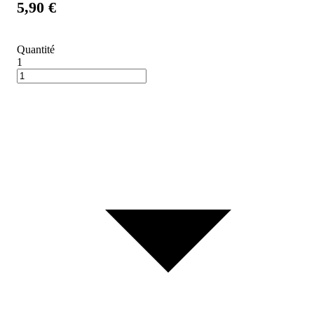
5,90 €
Quantité
1