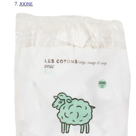
JOONE