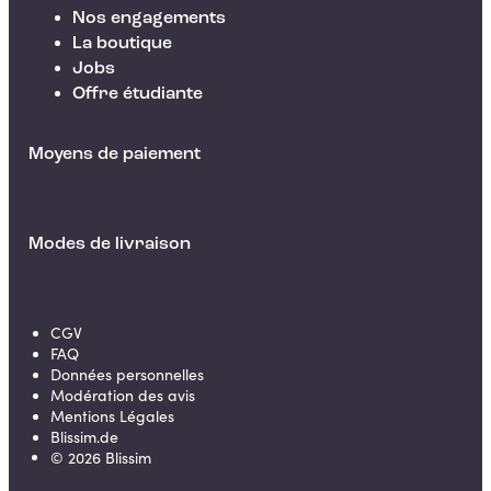
Nos engagements
La boutique
Jobs
Offre étudiante
Moyens de paiement
Modes de livraison
CGV
FAQ
Données personnelles
Modération des avis
Mentions Légales
Blissim.de
©
2026
Blissim