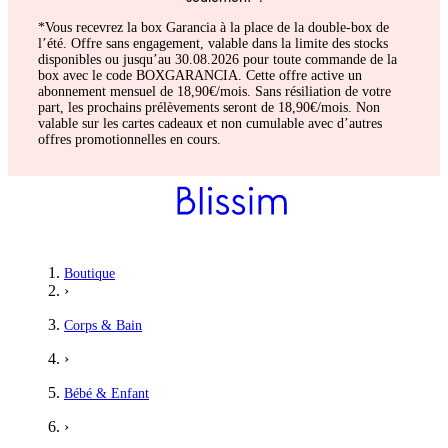
*Vous recevrez la box Garancia à la place de la double-box de
l’été. Offre sans engagement, valable dans la limite des stocks
disponibles ou jusqu’au 30.08.2026 pour toute commande de la
box avec le code BOXGARANCIA. Cette offre active un
abonnement mensuel de 18,90€/mois. Sans résiliation de votre
part, les prochains prélèvements seront de 18,90€/mois. Non
valable sur les cartes cadeaux et non cumulable avec d’autres
offres promotionnelles en cours.
Boutique
›
Corps & Bain
›
Bébé & Enfant
›