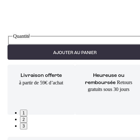
Quantité
AJOUTER AU PANIER
Livraison offerte
Heureuse ou
Retours
à partir de 59€ d’achat
remboursée
gratuits sous 30 jours
1
2
3