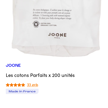
JOONE
Les cotons Parfaits x 200 unités
33 avis
Made In France