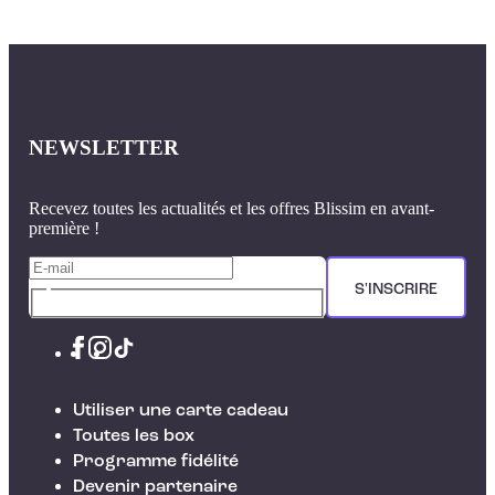
NEWSLETTER
Recevez toutes les actualités et les offres Blissim en avant-
première !
S'INSCRIRE
Utiliser une carte cadeau
Toutes les box
Programme fidélité
Devenir partenaire