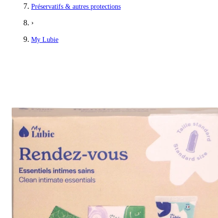
Préservatifs & autres protections
›
My Lubie