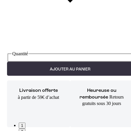
Quantité
AJOUTER AU PANIER
Livraison offerte
Heureuse ou
Retours
à partir de 59€ d’achat
remboursée
gratuits sous 30 jours
1