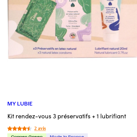
MY LUBIE
Kit rendez-vous 3 préservatifs + 1 lubrifiant
2 avis