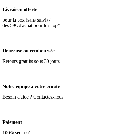
Livraison offerte
pour la box (sans suivi) /
dès 59€ d'achat pour le shop*
Heureuse ou remboursée
Retours gratuits sous 30 jours
Notre équipe à votre écoute
Besoin d'aide ? Contactez-nous
Paiement
100% sécurisé