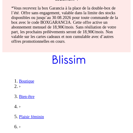
*Vous recevrez la box Garancia à la place de la double-box de
l’été. Offre sans engagement, valable dans la limite des stocks
disponibles ou jusqu’au 30.08.2026 pour toute commande de la
box avec le code BOXGARANCIA. Cette offre active un
abonnement mensuel de 18,90€/mois. Sans résiliation de votre
part, les prochains prélèvements seront de 18,90€/mois. Non
valable sur les cartes cadeaux et non cumulable avec d’autres
offres promotionnelles en cours.
Boutique
›
Bien-être
›
Plaisir féminin
›