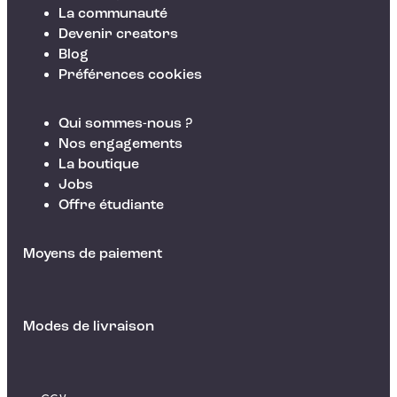
La communauté
Devenir creators
Blog
Préférences cookies
Qui sommes-nous ?
Nos engagements
La boutique
Jobs
Offre étudiante
Moyens de paiement
Modes de livraison