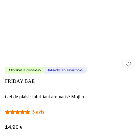
Corner Green
Made In France
FRIDAY BAE
Gel de plaisir lubrifiant aromatisé Mojito
5 avis
14,90 €