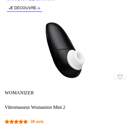
JE DÉCOUVRE
WOMANIZER
Vibromasseur Womanizer Mini 2
30 avis