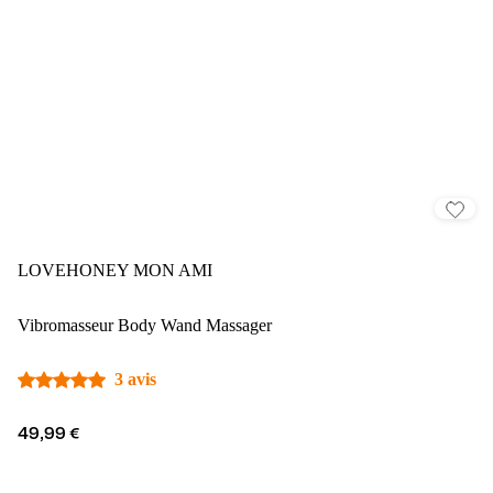
LOVEHONEY MON AMI
Vibromasseur Body Wand Massager
3 avis
49,99 €