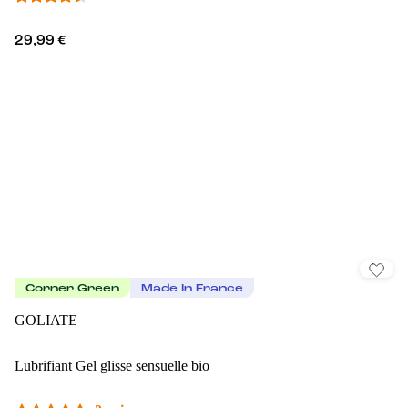
29,99 €
Corner Green
Made In France
GOLIATE
Lubrifiant Gel glisse sensuelle bio