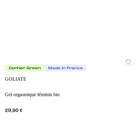
Corner Green
Made In France
GOLIATE
Gel orgasmique féminin bio
29,90 €