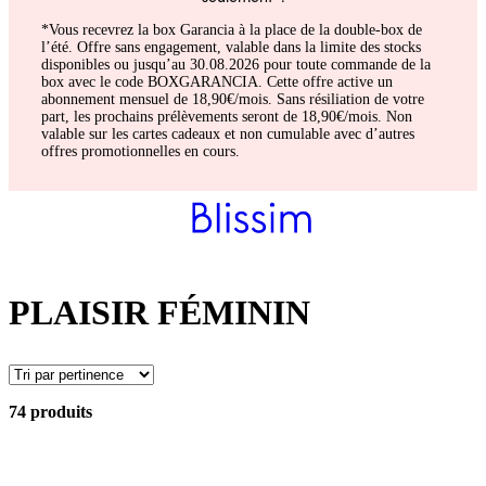
*Vous recevrez la box Garancia à la place de la double-box de
l’été. Offre sans engagement, valable dans la limite des stocks
disponibles ou jusqu’au 30.08.2026 pour toute commande de la
box avec le code BOXGARANCIA. Cette offre active un
abonnement mensuel de 18,90€/mois. Sans résiliation de votre
part, les prochains prélèvements seront de 18,90€/mois. Non
valable sur les cartes cadeaux et non cumulable avec d’autres
offres promotionnelles en cours.
PLAISIR FÉMININ
74 produits