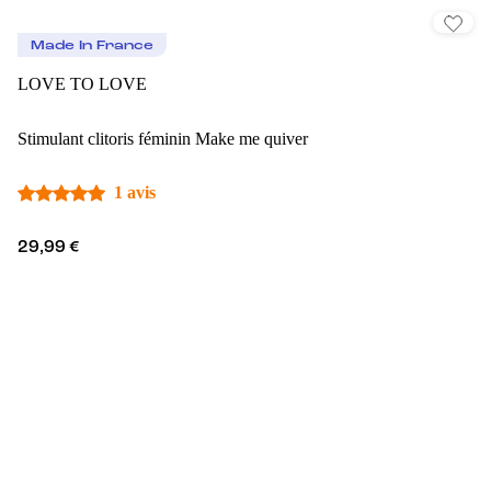
Made In France
LOVE TO LOVE
Stimulant clitoris féminin Make me quiver
1 avis
29,99 €