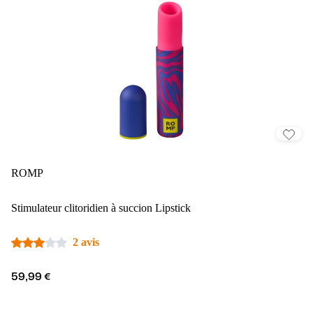
ROMP
Stimulateur clitoridien à succion Lipstick
2 avis
59,99 €