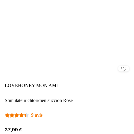
LOVEHONEY MON AMI
Stimulateur clitoridien succion Rose
9 avis
37,99 €