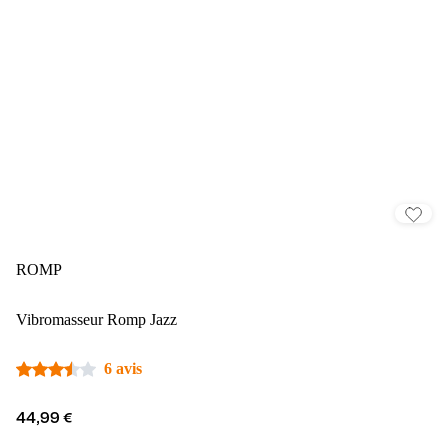
ROMP
Vibromasseur Romp Jazz
6 avis
44,99 €