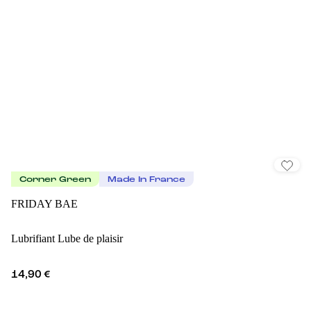
Corner Green
Made In France
FRIDAY BAE
Lubrifiant Lube de plaisir
14,90 €