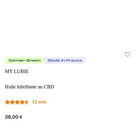
Corner Green
Made In France
MY LUBIE
Huile lubrifiante au CBD
12 avis
38,00 €