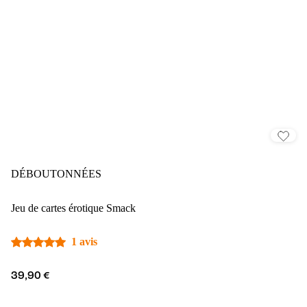
DÉBOUTONNÉES
Jeu de cartes érotique Smack
1 avis
39,90 €