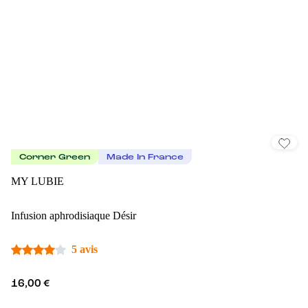
Corner Green
Made In France
MY LUBIE
Infusion aphrodisiaque Désir
5 avis
16,00 €