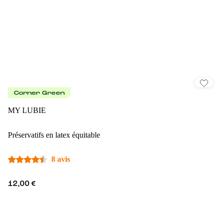
Corner Green
MY LUBIE
Préservatifs en latex équitable
8 avis
12,00 €