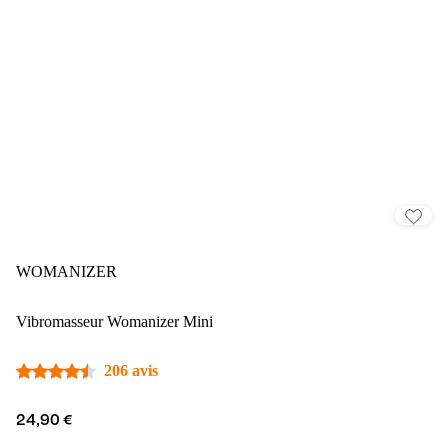
WOMANIZER
Vibromasseur Womanizer Mini
206 avis
24,90 €