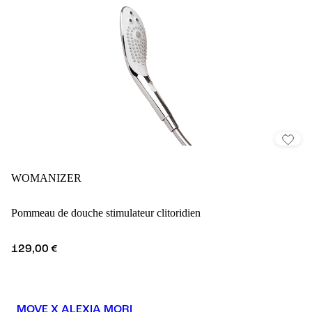
WOMANIZER
Pommeau de douche stimulateur clitoridien
129,00 €
MOVE X ALEXIA MORI