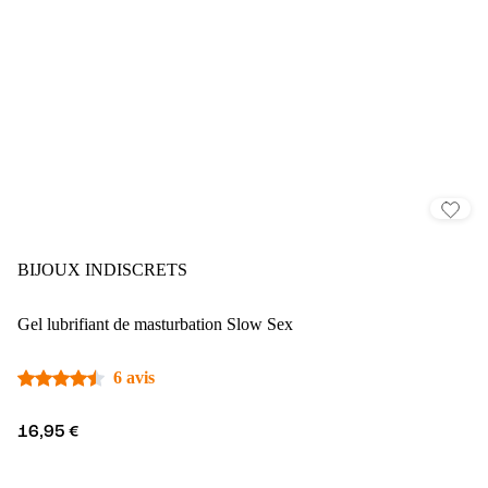
BIJOUX INDISCRETS
Gel lubrifiant de masturbation Slow Sex
6 avis
16,95 €