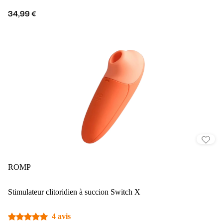
34,99 €
ROMP
Stimulateur clitoridien à succion Switch X
4 avis