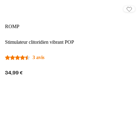
ROMP
Stimulateur clitoridien vibrant POP
3 avis
34,99 €