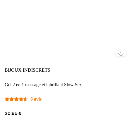
BIJOUX INDISCRETS
Gel 2 en 1 massage et lubrifiant Slow Sex
8 avis
20,95 €