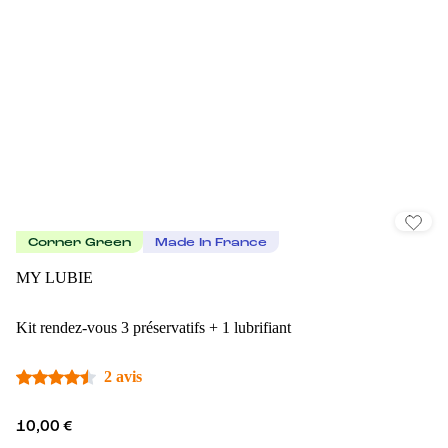
Corner Green
Made In France
MY LUBIE
Kit rendez-vous 3 préservatifs + 1 lubrifiant
2 avis
10,00 €