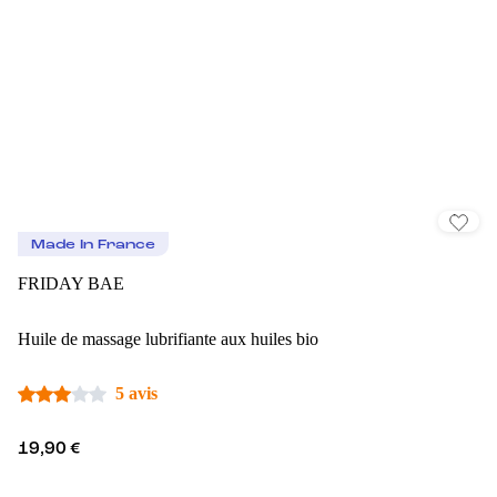
Made In France
FRIDAY BAE
Huile de massage lubrifiante aux huiles bio
5 avis
19,90 €