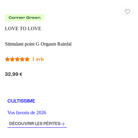
Corner Green
LOVE TO LOVE
Stimulant point G Orgasm Rainfal
1 avis
32,99 €
CULTISSIME
Vos favoris de 2026
DÉCOUVRIR LES PÉPITES