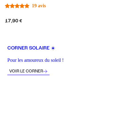
19 avis
17,90 €
CORNER SOLAIRE ☀️
Pour les amoureux du soleil !
VOIR LE CORNER