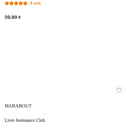
4 avis
39,99 €
MARABOUT
Livre Jouissance Club