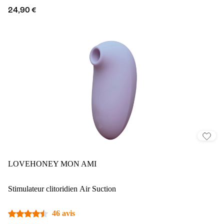
24,90 €
LOVEHONEY MON AMI
Stimulateur clitoridien Air Suction
46 avis