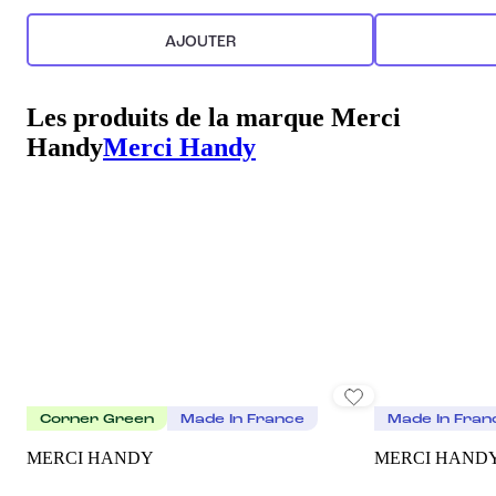
AJOUTER
Les produits de la marque Merci
Handy
Merci Handy
Corner Green
Made In France
Made In Fran
MERCI HANDY
MERCI HAND