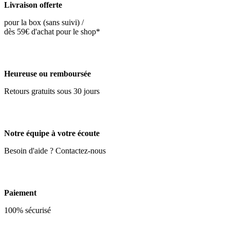
Livraison offerte
pour la box (sans suivi) /
dès 59€ d'achat pour le shop*
Heureuse ou remboursée
Retours gratuits sous 30 jours
Notre équipe à votre écoute
Besoin d'aide ? Contactez-nous
Paiement
100% sécurisé