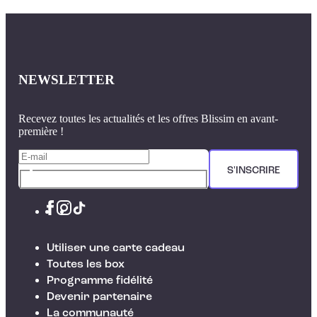
NEWSLETTER
Recevez toutes les actualités et les offres Blissim en avant-
première !
S'INSCRIRE
Utiliser une carte cadeau
Toutes les box
Programme fidélité
Devenir partenaire
La communauté