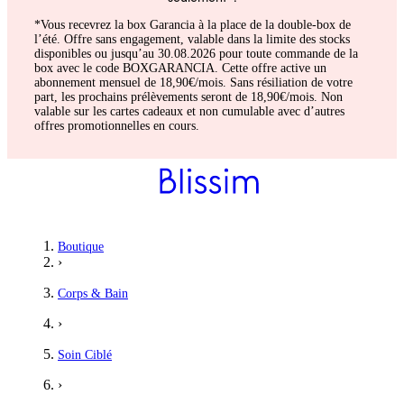
*Vous recevrez la box Garancia à la place de la double-box de
l’été. Offre sans engagement, valable dans la limite des stocks
disponibles ou jusqu’au 30.08.2026 pour toute commande de la
box avec le code BOXGARANCIA. Cette offre active un
abonnement mensuel de 18,90€/mois. Sans résiliation de votre
part, les prochains prélèvements seront de 18,90€/mois. Non
valable sur les cartes cadeaux et non cumulable avec d’autres
offres promotionnelles en cours.
Boutique
›
Corps & Bain
›
Soin Ciblé
›