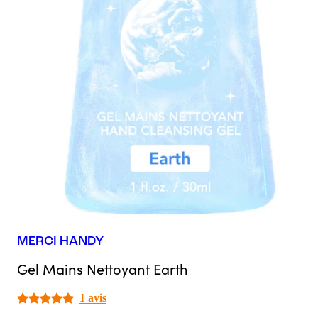
MERCI HANDY
Gel Mains Nettoyant Earth
1 avis