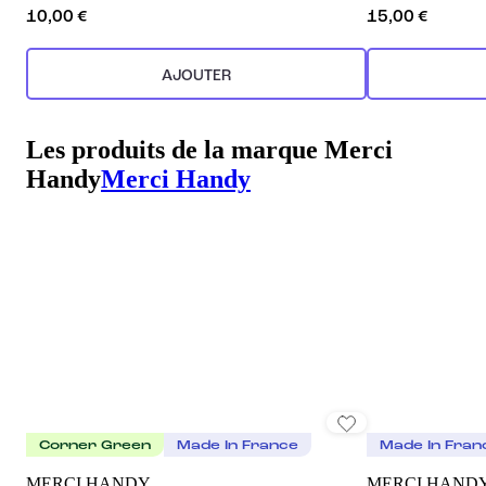
10,00 €
15,00 €
AJOUTER
Les produits de la marque Merci
Handy
Merci Handy
Corner Green
Made In France
Made In Fran
MERCI HANDY
MERCI HAND