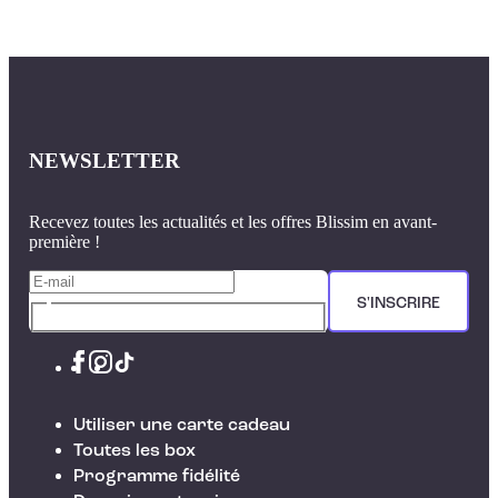
NEWSLETTER
Recevez toutes les actualités et les offres Blissim en avant-
première !
S'INSCRIRE
Utiliser une carte cadeau
Toutes les box
Programme fidélité