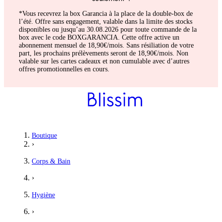
*Vous recevrez la box Garancia à la place de la double-box de
l’été. Offre sans engagement, valable dans la limite des stocks
disponibles ou jusqu’au 30.08.2026 pour toute commande de la
box avec le code BOXGARANCIA. Cette offre active un
abonnement mensuel de 18,90€/mois. Sans résiliation de votre
part, les prochains prélèvements seront de 18,90€/mois. Non
valable sur les cartes cadeaux et non cumulable avec d’autres
offres promotionnelles en cours.
Boutique
›
Corps & Bain
›
Hygiène
›