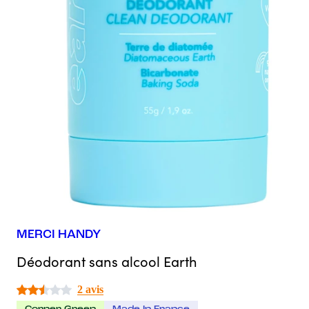
MERCI HANDY
Déodorant sans alcool Earth
2 avis