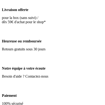
Livraison offerte
pour la box (sans suivi) /
dès 59€ d'achat pour le shop*
Heureuse ou remboursée
Retours gratuits sous 30 jours
Notre équipe à votre écoute
Besoin d'aide ? Contactez-nous
Paiement
100% sécurisé