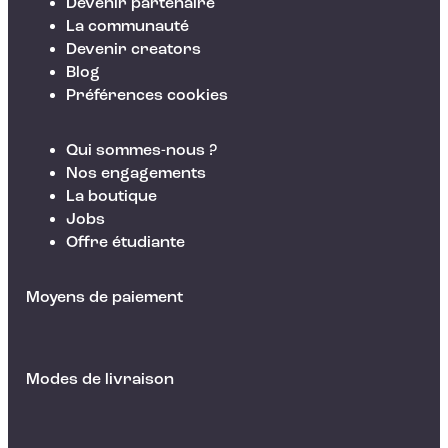
Devenir partenaire
La communauté
Devenir creators
Blog
Préférences cookies
Qui sommes-nous ?
Nos engagements
La boutique
Jobs
Offre étudiante
Moyens de paiement
Modes de livraison