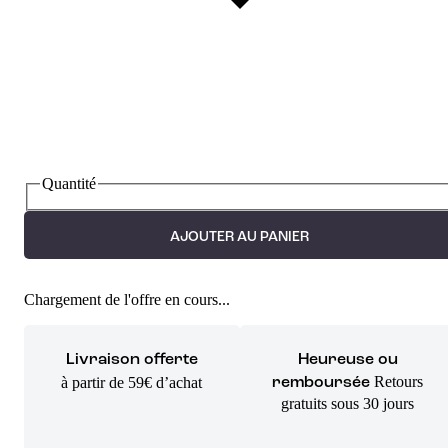
Quantité
AJOUTER AU PANIER
Chargement de l'offre en cours...
Livraison offerte
Heureuse ou
Retours
à partir de 59€ d’achat
remboursée
gratuits sous 30 jours