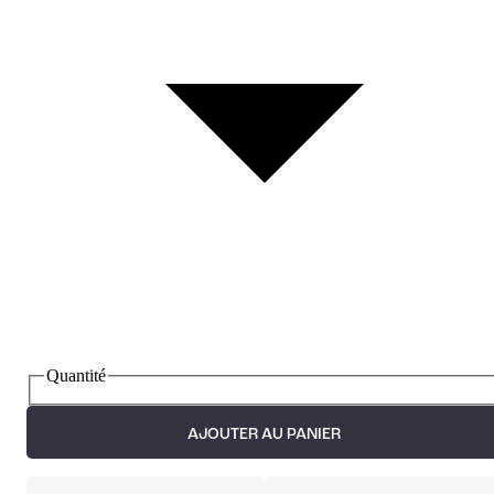
Quantité
AJOUTER AU PANIER