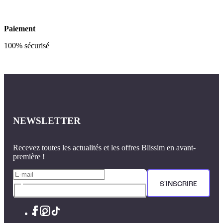
Paiement
100% sécurisé
NEWSLETTER
Recevez toutes les actualités et les offres Blissim en avant-
première !
S'INSCRIRE