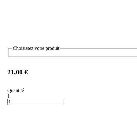
Choisissez votre produit
21,00 €
Quantité
1