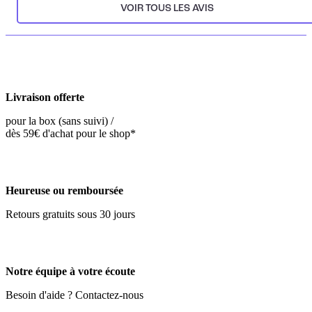
VOIR TOUS LES AVIS
Livraison offerte
pour la box (sans suivi) /
dès 59€ d'achat pour le shop*
Heureuse ou remboursée
Retours gratuits sous 30 jours
Notre équipe à votre écoute
Besoin d'aide ? Contactez-nous