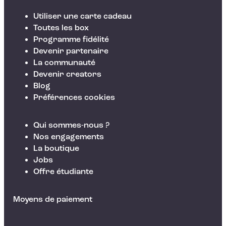
Utiliser une carte cadeau
Toutes les box
Programme fidélité
Devenir partenaire
La communauté
Devenir creators
Blog
Préférences cookies
Qui sommes-nous ?
Nos engagements
La boutique
Jobs
Offre étudiante
Moyens de paiement