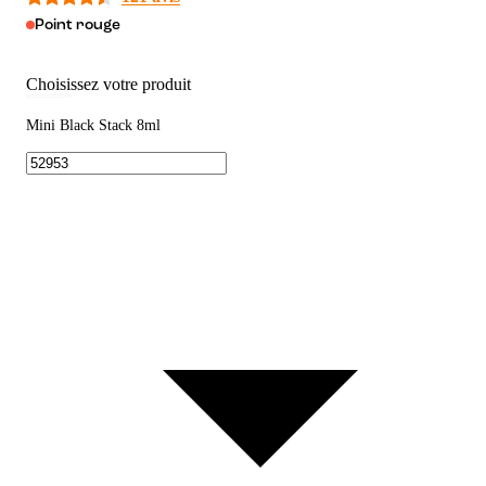
Point rouge
Choisissez votre produit
Mini Black Stack 8ml