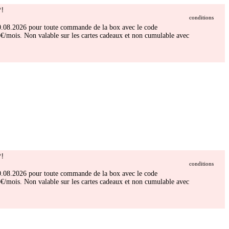
!
conditions
 30.08.2026 pour toute commande de la box avec le code
/mois. Non valable sur les cartes cadeaux et non cumulable avec
!
conditions
 30.08.2026 pour toute commande de la box avec le code
/mois. Non valable sur les cartes cadeaux et non cumulable avec