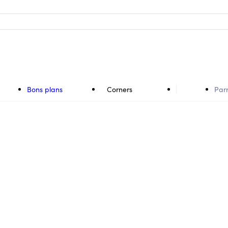
Bons plans
Corners
Par