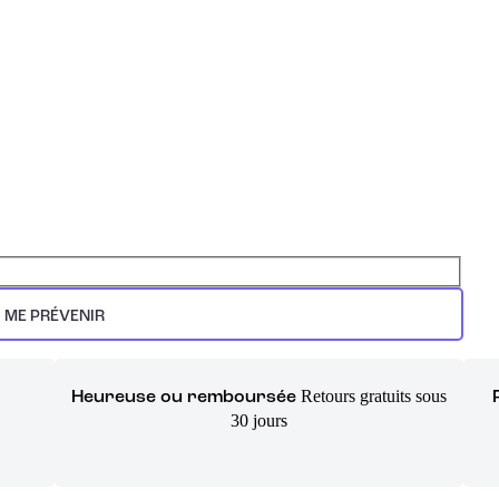
ME PRÉVENIR
Retours gratuits sous
Heureuse ou remboursée
30 jours