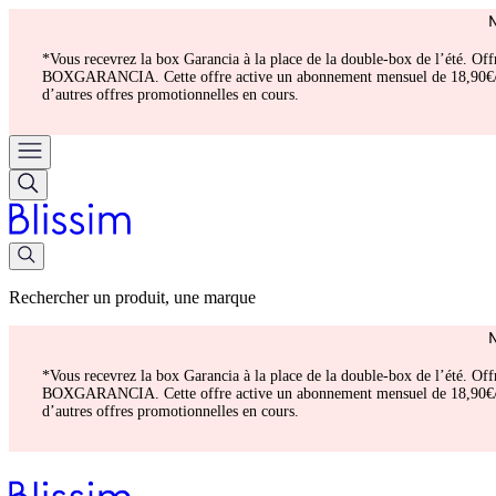
*Vous recevrez la box Garancia à la place de la double-box de l’été. Of
BOXGARANCIA. Cette offre active un abonnement mensuel de 18,90€/mois.
d’autres offres promotionnelles en cours.
Rechercher un produit, une marque
*Vous recevrez la box Garancia à la place de la double-box de l’été. Of
BOXGARANCIA. Cette offre active un abonnement mensuel de 18,90€/mois.
d’autres offres promotionnelles en cours.