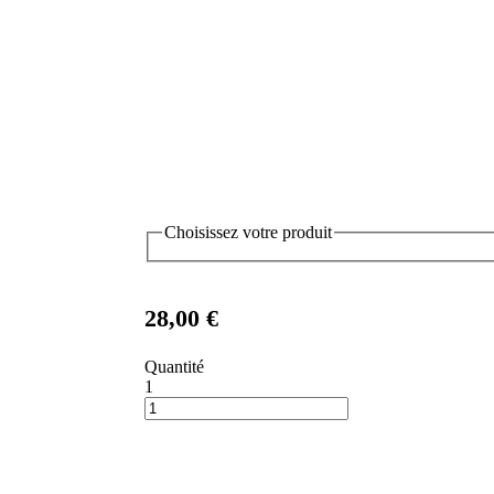
Choisissez votre produit
28,00 €
Quantité
1