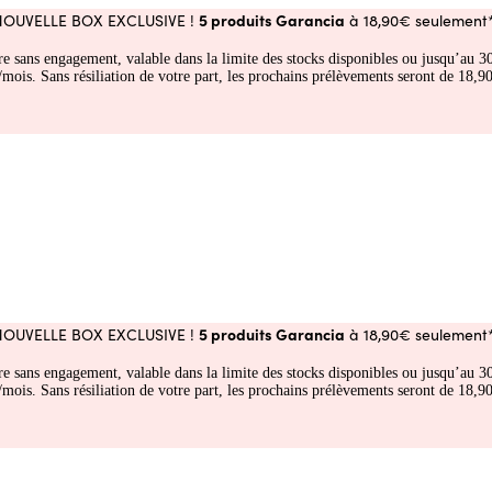
5 produits Garancia
NOUVELLE BOX EXCLUSIVE !
à 18,90€ seulement*
fre sans engagement, valable dans la limite des stocks disponibles ou jusqu’au
 Sans résiliation de votre part, les prochains prélèvements seront de 18,90€
5 produits Garancia
NOUVELLE BOX EXCLUSIVE !
à 18,90€ seulement*
fre sans engagement, valable dans la limite des stocks disponibles ou jusqu’au
 Sans résiliation de votre part, les prochains prélèvements seront de 18,90€