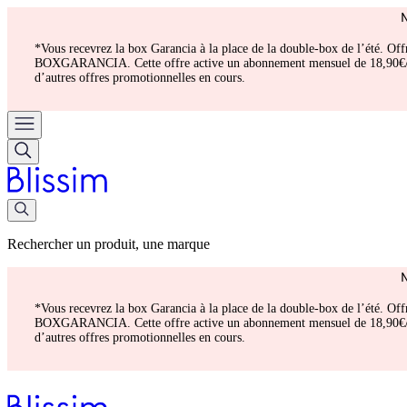
*Vous recevrez la box Garancia à la place de la double-box de l’été. Of
BOXGARANCIA. Cette offre active un abonnement mensuel de 18,90€/mois.
d’autres offres promotionnelles en cours.
Rechercher un produit, une marque
*Vous recevrez la box Garancia à la place de la double-box de l’été. Of
BOXGARANCIA. Cette offre active un abonnement mensuel de 18,90€/mois.
d’autres offres promotionnelles en cours.