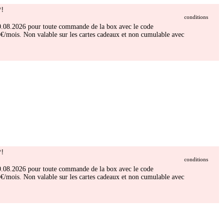
!
conditions
 30.08.2026 pour toute commande de la box avec le code
/mois. Non valable sur les cartes cadeaux et non cumulable avec
!
conditions
 30.08.2026 pour toute commande de la box avec le code
/mois. Non valable sur les cartes cadeaux et non cumulable avec