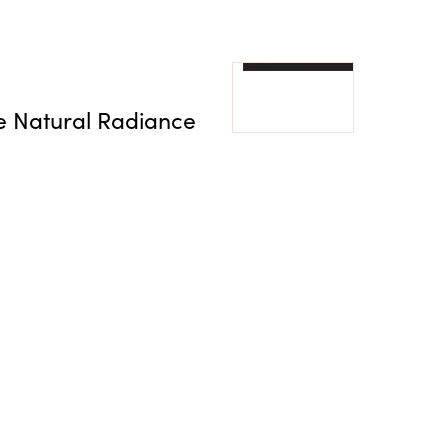
e Natural Radiance