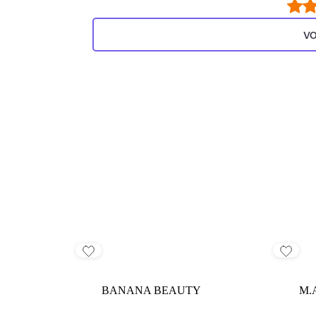
VO
BANANA BEAUTY
M.