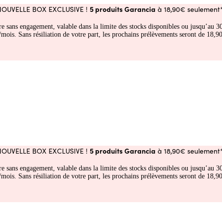
5 produits Garancia
NOUVELLE BOX EXCLUSIVE !
à 18,90€ seulement*
fre sans engagement, valable dans la limite des stocks disponibles ou jusqu’au
 Sans résiliation de votre part, les prochains prélèvements seront de 18,90€
5 produits Garancia
NOUVELLE BOX EXCLUSIVE !
à 18,90€ seulement*
fre sans engagement, valable dans la limite des stocks disponibles ou jusqu’au
 Sans résiliation de votre part, les prochains prélèvements seront de 18,90€