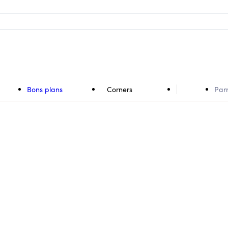
Bons plans
Corners
Par