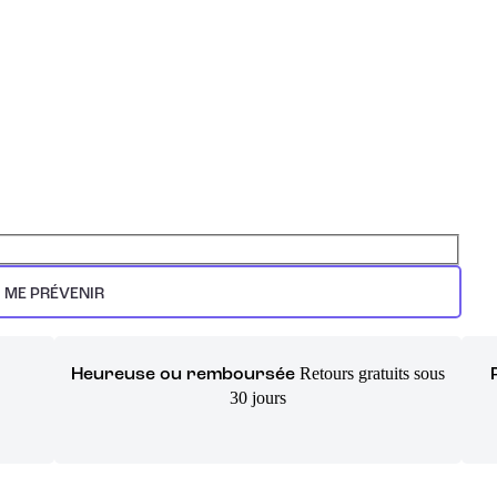
ME PRÉVENIR
Retours gratuits sous
Heureuse ou remboursée
30 jours