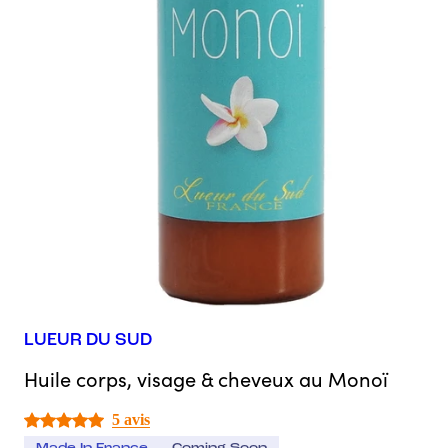
LUEUR DU SUD
Huile corps, visage & cheveux au Monoï
5 avis