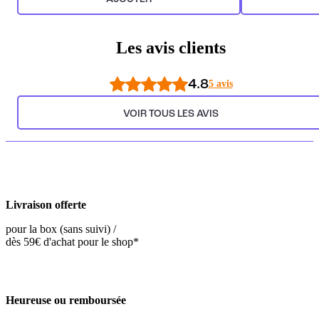
Les avis clients
4.8
5 avis
VOIR TOUS LES AVIS
Livraison offerte
pour la box (sans suivi) /
dès 59€ d'achat pour le shop*
Heureuse ou remboursée