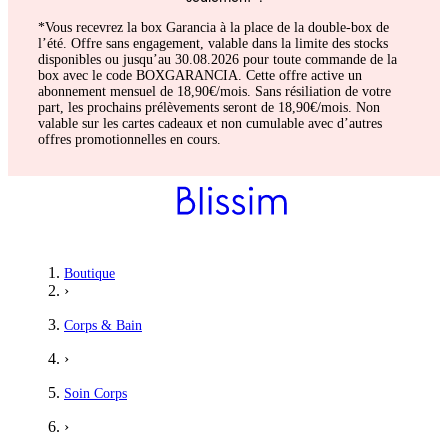
*Vous recevrez la box Garancia à la place de la double-box de
l’été. Offre sans engagement, valable dans la limite des stocks
disponibles ou jusqu’au 30.08.2026 pour toute commande de la
box avec le code BOXGARANCIA. Cette offre active un
abonnement mensuel de 18,90€/mois. Sans résiliation de votre
part, les prochains prélèvements seront de 18,90€/mois. Non
valable sur les cartes cadeaux et non cumulable avec d’autres
offres promotionnelles en cours.
Boutique
›
Corps & Bain
›
Soin Corps
›