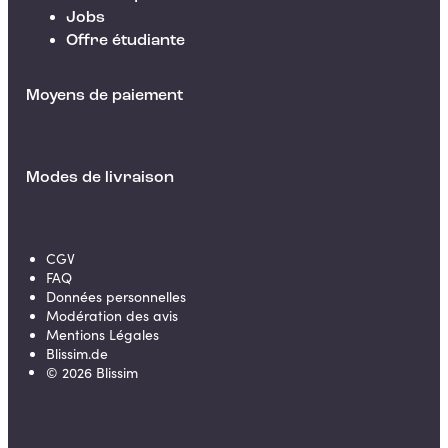
Jobs
Offre étudiante
Moyens de paiement
Modes de livraison
CGV
FAQ
Données personnelles
Modération des avis
Mentions Légales
Blissim.de
©
2026
Blissim