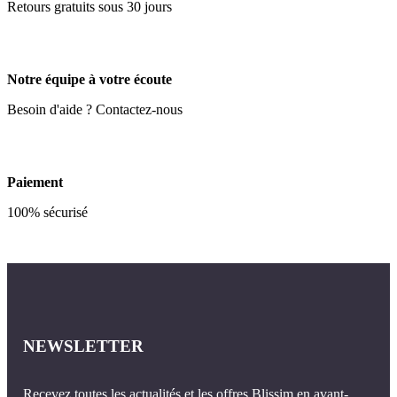
Retours gratuits sous 30 jours
Notre équipe à votre écoute
Besoin d'aide ? Contactez-nous
Paiement
100% sécurisé
NEWSLETTER
Recevez toutes les actualités et les offres Blissim en avant-