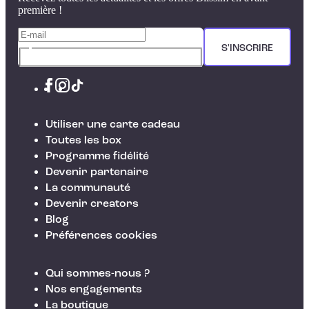
première !
S'INSCRIRE
Utiliser une carte cadeau
Toutes les box
Programme fidélité
Devenir partenaire
La communauté
Devenir creators
Blog
Préférences cookies
Qui sommes-nous ?
Nos engagements
La boutique