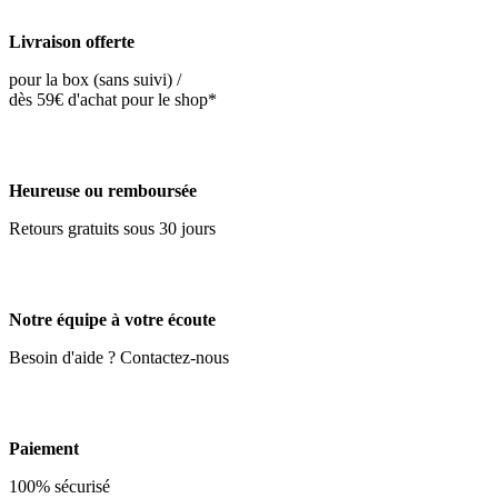
Livraison offerte
pour la box (sans suivi) /
dès 59€ d'achat pour le shop*
Heureuse ou remboursée
Retours gratuits sous 30 jours
Notre équipe à votre écoute
Besoin d'aide ? Contactez-nous
Paiement
100% sécurisé