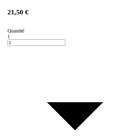
21,50 €
Quantité
1