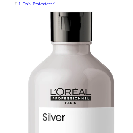
L'Oréal Professionnel