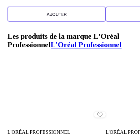
AJOUTER
Les produits de la marque L'Oréal
Professionnel
L'Oréal Professionnel
L'ORÉAL PROFESSIONNEL
L'ORÉAL PRO