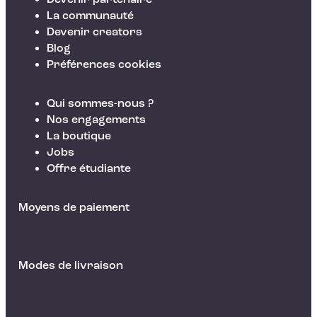
La communauté
Devenir creators
Blog
Préférences cookies
Qui sommes-nous ?
Nos engagements
La boutique
Jobs
Offre étudiante
Moyens de paiement
Modes de livraison