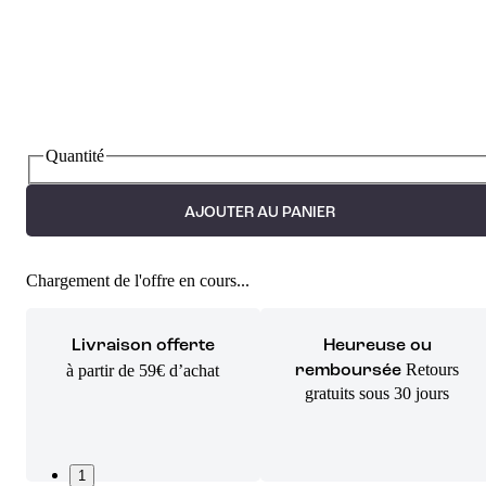
Quantité
AJOUTER AU PANIER
Chargement de l'offre en cours...
Livraison offerte
Heureuse ou
Retours
à partir de 59€ d’achat
remboursée
gratuits sous 30 jours
1