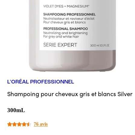
L'ORÉAL PROFESSIONNEL
Shampoing pour cheveux gris et blancs Silver
300mL
76 avis