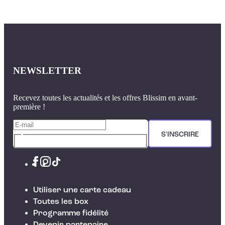
NEWSLETTER
Recevez toutes les actualités et les offres Blissim en avant-
première !
S'INSCRIRE
Utiliser une carte cadeau
Toutes les box
Programme fidélité
Devenir partenaire