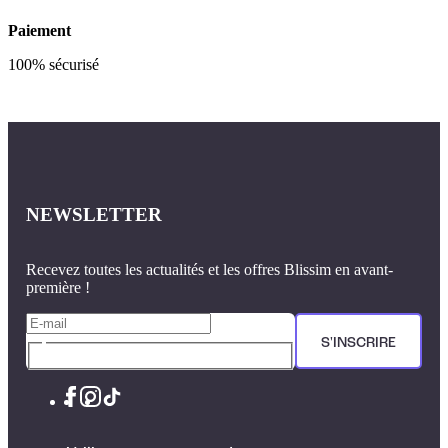
Paiement
100% sécurisé
NEWSLETTER
Recevez toutes les actualités et les offres Blissim en avant-
première !
S'INSCRIRE