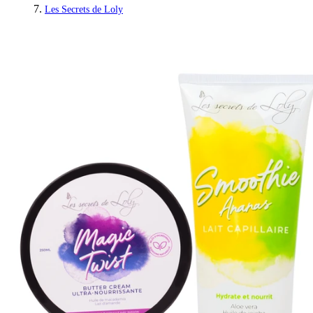
Les Secrets de Loly