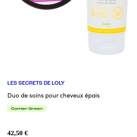
LES SECRETS DE LOLY
Duo de soins pour cheveux épais
Corner Green
42,50 €