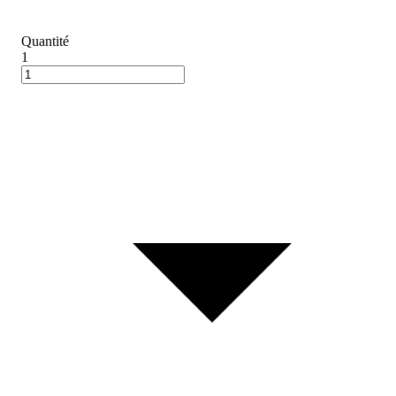
Quantité
1