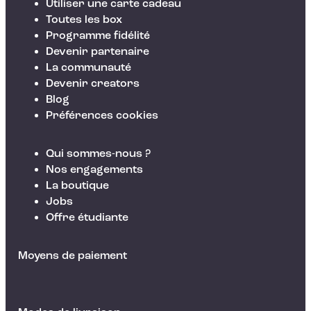
Utiliser une carte cadeau
Toutes les box
Programme fidélité
Devenir partenaire
La communauté
Devenir creators
Blog
Préférences cookies
Qui sommes-nous ?
Nos engagements
La boutique
Jobs
Offre étudiante
Moyens de paiement