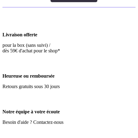
Livraison offerte
pour la box (sans suivi) /
dès 59€ d'achat pour le shop*
Heureuse ou remboursée
Retours gratuits sous 30 jours
Notre équipe à votre écoute
Besoin d'aide ? Contactez-nous