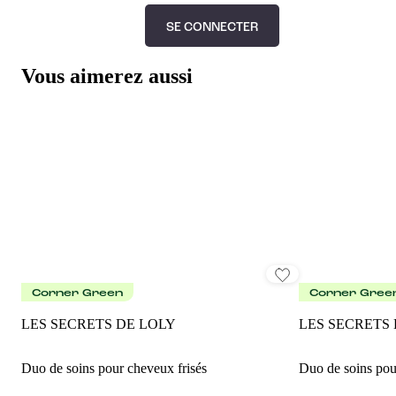
SE CONNECTER
Vous aimerez aussi
Corner Green
Corner Gree
LES SECRETS DE LOLY
LES SECRETS
Duo de soins pour cheveux frisés
Duo de soins pou