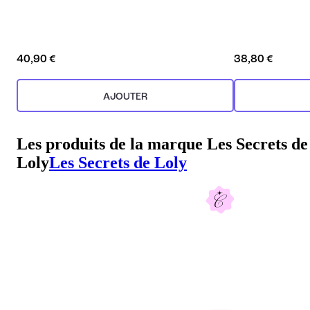
40,90 €
38,80 €
AJOUTER
Les produits de la marque Les Secrets de
Loly
Les Secrets de Loly