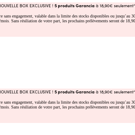
5 produits Garancia
NOUVELLE BOX EXCLUSIVE !
à 18,90€ seulement*
fre sans engagement, valable dans la limite des stocks disponibles ou jusqu’au
 Sans résiliation de votre part, les prochains prélèvements seront de 18,90€
5 produits Garancia
NOUVELLE BOX EXCLUSIVE !
à 18,90€ seulement*
fre sans engagement, valable dans la limite des stocks disponibles ou jusqu’au
 Sans résiliation de votre part, les prochains prélèvements seront de 18,90€