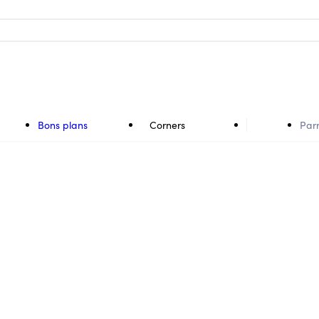
Bons plans
Corners
Par