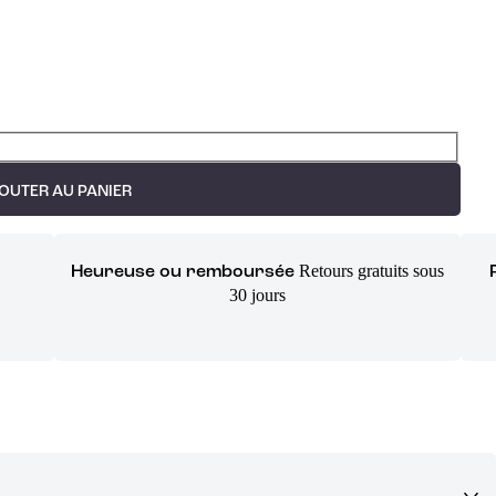
OUTER AU PANIER
Retours gratuits sous
Heureuse ou remboursée
30 jours