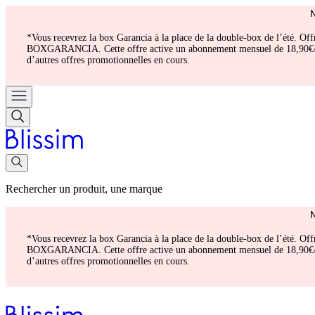
*Vous recevrez la box Garancia à la place de la double-box de l’été. Of
BOXGARANCIA. Cette offre active un abonnement mensuel de 18,90€/mois.
d’autres offres promotionnelles en cours.
Rechercher un produit, une marque
*Vous recevrez la box Garancia à la place de la double-box de l’été. Of
BOXGARANCIA. Cette offre active un abonnement mensuel de 18,90€/mois.
d’autres offres promotionnelles en cours.