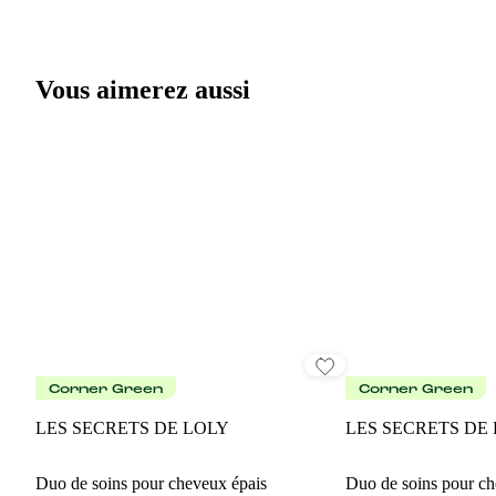
Vous aimerez aussi
Corner Green
Corner Green
LES SECRETS DE LOLY
LES SECRETS DE
Duo de soins pour cheveux épais
Duo de soins pour ch