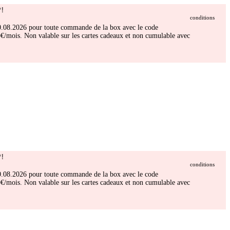
!
conditions
 30.08.2026 pour toute commande de la box avec le code
/mois. Non valable sur les cartes cadeaux et non cumulable avec
!
conditions
 30.08.2026 pour toute commande de la box avec le code
/mois. Non valable sur les cartes cadeaux et non cumulable avec