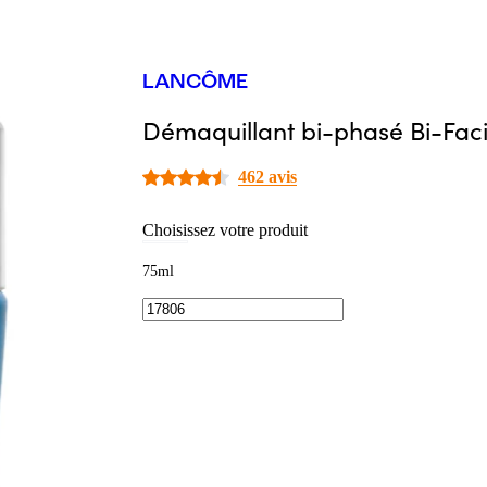
LANCÔME
Démaquillant bi-phasé Bi-Faci
462 avis
Choisissez votre produit
75ml