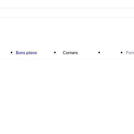
Bons plans
Corners
Par