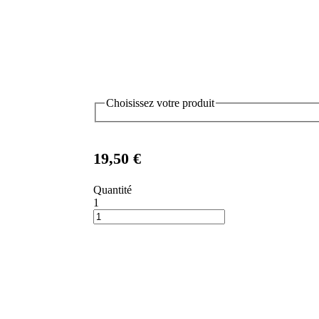
Choisissez votre produit
19,50 €
Quantité
1