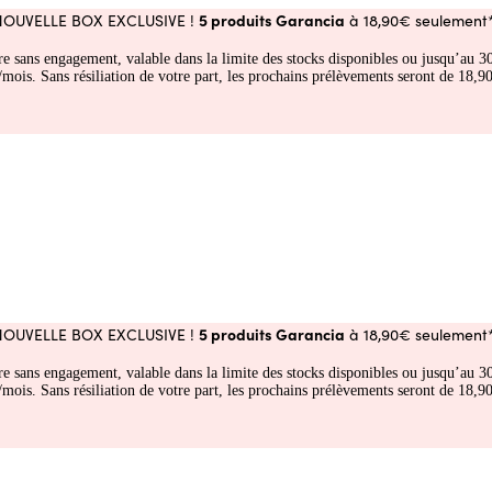
5 produits Garancia
NOUVELLE BOX EXCLUSIVE !
à 18,90€ seulement*
fre sans engagement, valable dans la limite des stocks disponibles ou jusqu’au
 Sans résiliation de votre part, les prochains prélèvements seront de 18,90€
5 produits Garancia
NOUVELLE BOX EXCLUSIVE !
à 18,90€ seulement*
fre sans engagement, valable dans la limite des stocks disponibles ou jusqu’au
 Sans résiliation de votre part, les prochains prélèvements seront de 18,90€