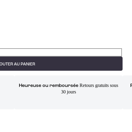
OUTER AU PANIER
Retours gratuits sous
Heureuse ou remboursée
30 jours