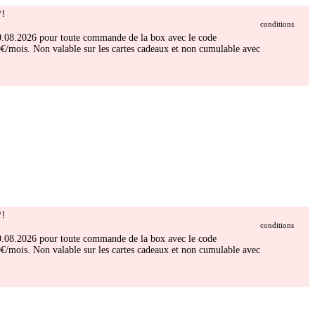
!
conditions
 30.08.2026 pour toute commande de la box avec le code
/mois. Non valable sur les cartes cadeaux et non cumulable avec
!
conditions
 30.08.2026 pour toute commande de la box avec le code
/mois. Non valable sur les cartes cadeaux et non cumulable avec