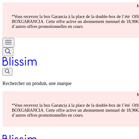
*Vous recevrez la box Garancia à la place de la double-box de l’été. Of
BOXGARANCIA. Cette offre active un abonnement mensuel de 18,90€/mois.
d’autres offres promotionnelles en cours.
Rechercher un produit, une marque
*Vous recevrez la box Garancia à la place de la double-box de l’été. Of
BOXGARANCIA. Cette offre active un abonnement mensuel de 18,90€/mois.
d’autres offres promotionnelles en cours.