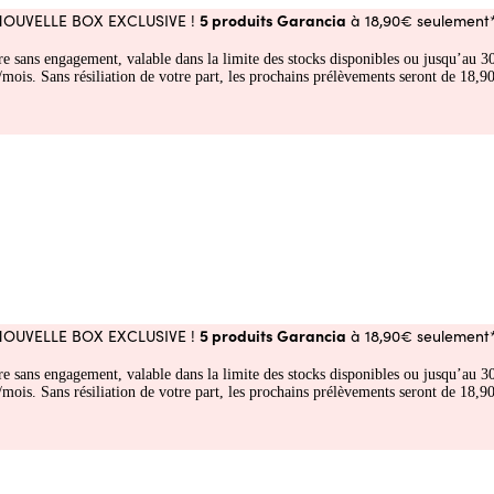
5 produits Garancia
NOUVELLE BOX EXCLUSIVE !
à 18,90€ seulement*
fre sans engagement, valable dans la limite des stocks disponibles ou jusqu’au
 Sans résiliation de votre part, les prochains prélèvements seront de 18,90€
5 produits Garancia
NOUVELLE BOX EXCLUSIVE !
à 18,90€ seulement*
fre sans engagement, valable dans la limite des stocks disponibles ou jusqu’au
 Sans résiliation de votre part, les prochains prélèvements seront de 18,90€