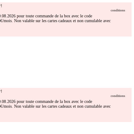
!
conditions
 30.08.2026 pour toute commande de la box avec le code
/mois. Non valable sur les cartes cadeaux et non cumulable avec
!
conditions
 30.08.2026 pour toute commande de la box avec le code
/mois. Non valable sur les cartes cadeaux et non cumulable avec