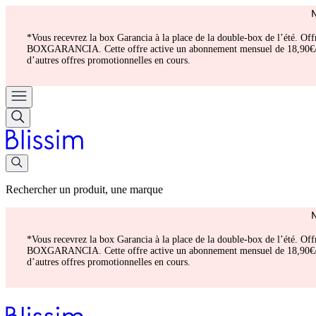
*Vous recevrez la box Garancia à la place de la double-box de l’été. Of
BOXGARANCIA. Cette offre active un abonnement mensuel de 18,90€/mois.
d’autres offres promotionnelles en cours.
Rechercher un produit, une marque
*Vous recevrez la box Garancia à la place de la double-box de l’été. Of
BOXGARANCIA. Cette offre active un abonnement mensuel de 18,90€/mois.
d’autres offres promotionnelles en cours.