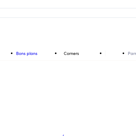
Bons plans
Corners
Par