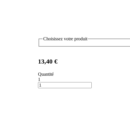
Choisissez votre produit
13,40 €
Quantité
1