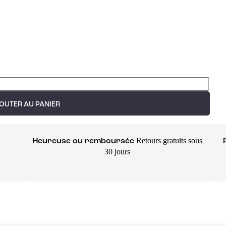
OUTER AU PANIER
Retours gratuits sous
Heureuse ou remboursée
30 jours