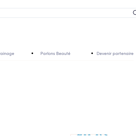
rainage
Parlons Beauté
Devenir partenaire