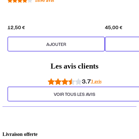
1896 avis
12,50 €
45,00 €
AJOUTER
Les avis clients
3.7
3 avis
VOIR TOUS LES AVIS
Livraison offerte