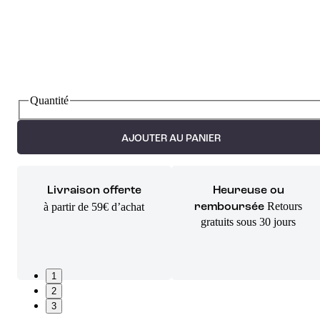
Quantité
AJOUTER AU PANIER
Livraison offerte
Heureuse ou
Retours
à partir de 59€ d’achat
remboursée
gratuits sous 30 jours
1
2
3