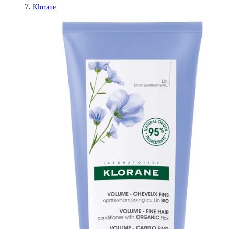
Klorane