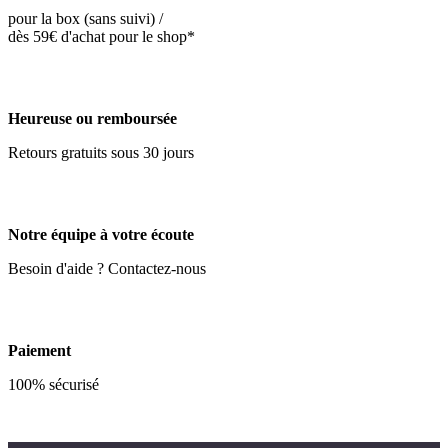
pour la box (sans suivi) /
dès 59€ d'achat pour le shop*
Heureuse ou remboursée
Retours gratuits sous 30 jours
Notre équipe à votre écoute
Besoin d'aide ? Contactez-nous
Paiement
100% sécurisé