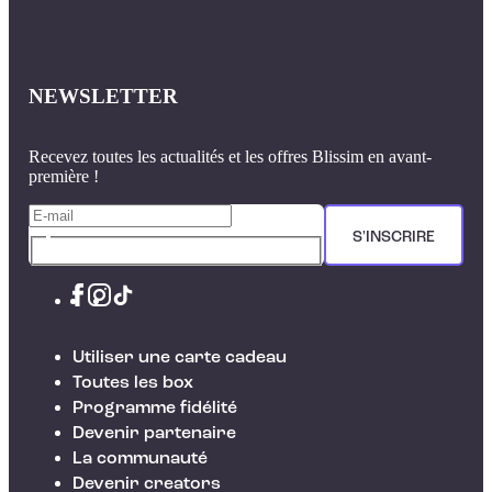
NEWSLETTER
Recevez toutes les actualités et les offres Blissim en avant-
première !
S'INSCRIRE
Utiliser une carte cadeau
Toutes les box
Programme fidélité
Devenir partenaire
La communauté
Devenir creators