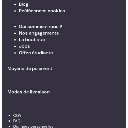
Blog
Préférences cookies
Qui sommes-nous ?
Nos engagements
La boutique
Jobs
Offre étudiante
Moyens de paiement
Modes de livraison
CGV
FAQ
Données personnelles