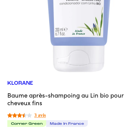
KLORANE
Baume après-shampoing au Lin bio pour
cheveux fins
3 avis
Corner Green
Made In France