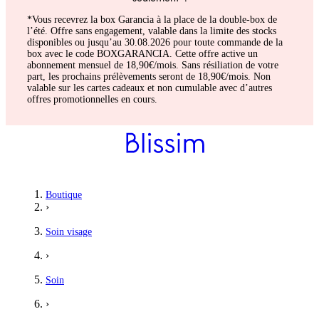
*Vous recevrez la box Garancia à la place de la double-box de
l’été. Offre sans engagement, valable dans la limite des stocks
disponibles ou jusqu’au 30.08.2026 pour toute commande de la
box avec le code BOXGARANCIA. Cette offre active un
abonnement mensuel de 18,90€/mois. Sans résiliation de votre
part, les prochains prélèvements seront de 18,90€/mois. Non
valable sur les cartes cadeaux et non cumulable avec d’autres
offres promotionnelles en cours.
Boutique
›
Soin visage
›
Soin
›