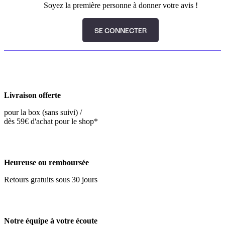
Soyez la première personne à donner votre avis !
SE CONNECTER
Livraison offerte
pour la box (sans suivi) /
dès 59€ d'achat pour le shop*
Heureuse ou remboursée
Retours gratuits sous 30 jours
Notre équipe à votre écoute