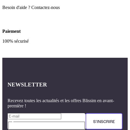
Besoin d'aide ? Contactez-nous
Paiement
100% sécurisé
NEWSLETTER
Recevez toutes les actualités et les offres Blissim en avant-
première !
S'INSCRIRE