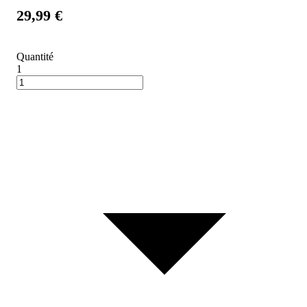
29,99 €
Quantité
1