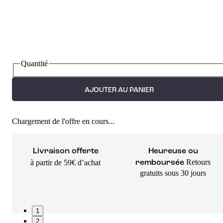
Quantité
AJOUTER AU PANIER
Chargement de l'offre en cours...
Livraison offerte
Heureuse ou
Retours
à partir de 59€ d’achat
remboursée
gratuits sous 30 jours
1
2