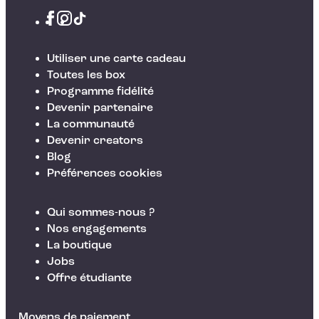
Utiliser une carte cadeau
Toutes les box
Programme fidélité
Devenir partenaire
La communauté
Devenir creators
Blog
Préférences cookies
Qui sommes-nous ?
Nos engagements
La boutique
Jobs
Offre étudiante
Moyens de paiement