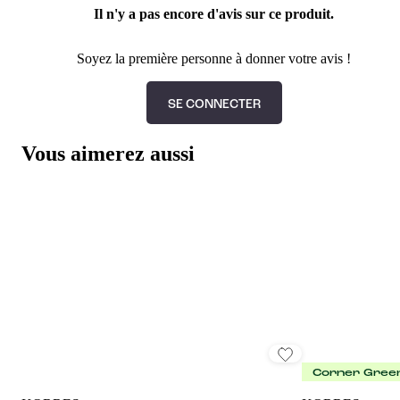
Il n'y a pas encore d'avis sur ce produit.
Soyez la première personne à donner votre avis !
SE CONNECTER
Vous aimerez aussi
Corner Gree