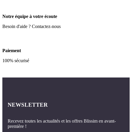
Notre équipe à votre écoute
Besoin d'aide ? Contactez-nous
Paiement
100% sécurisé
NEWSLETTER
Recevez toutes les actualités et les offres Blissim en avant-
première !