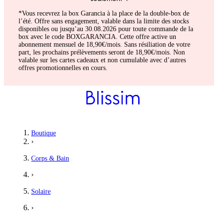
*Vous recevrez la box Garancia à la place de la double-box de
l’été. Offre sans engagement, valable dans la limite des stocks
disponibles ou jusqu’au 30.08.2026 pour toute commande de la
box avec le code BOXGARANCIA. Cette offre active un
abonnement mensuel de 18,90€/mois. Sans résiliation de votre
part, les prochains prélèvements seront de 18,90€/mois. Non
valable sur les cartes cadeaux et non cumulable avec d’autres
offres promotionnelles en cours.
Boutique
›
Corps & Bain
›
Solaire
›