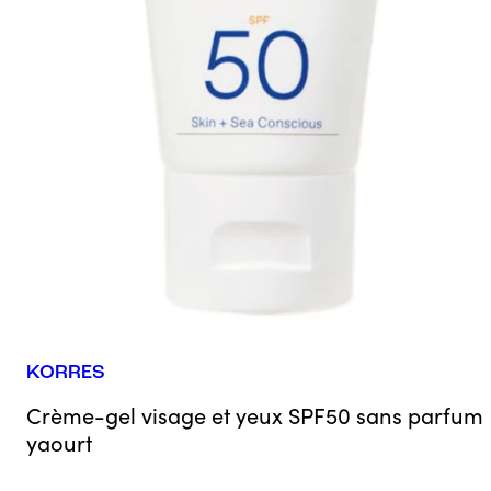
KORRES
Crème-gel visage et yeux SPF50 sans parfum
yaourt