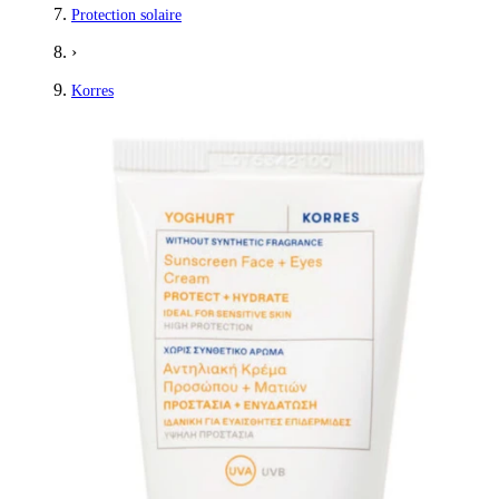
Protection solaire
›
Korres