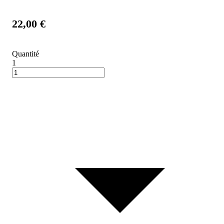
22,00 €
Quantité
1