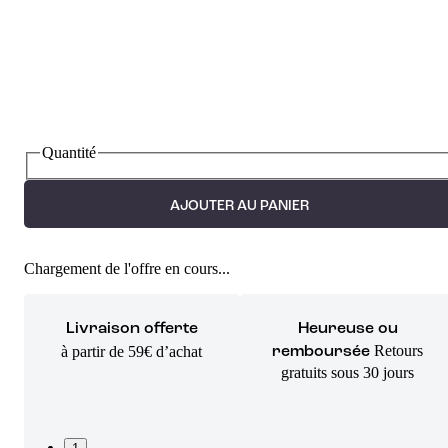
Quantité
AJOUTER AU PANIER
Chargement de l'offre en cours...
Livraison offerte
Heureuse ou
Retours
à partir de 59€ d’achat
remboursée
gratuits sous 30 jours