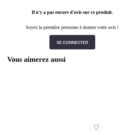
Il n'y a pas encore d'avis sur ce produit.
Soyez la première personne à donner votre avis !
SE CONNECTER
Vous aimerez aussi