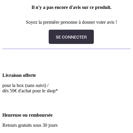
Il n'y a pas encore d'avis sur ce produit.
Soyez la première personne à donner votre avis !
SE CONNECTER
Livraison offerte
pour la box (sans suivi) /
dès 59€ d'achat pour le shop*
Heureuse ou remboursée
Retours gratuits sous 30 jours