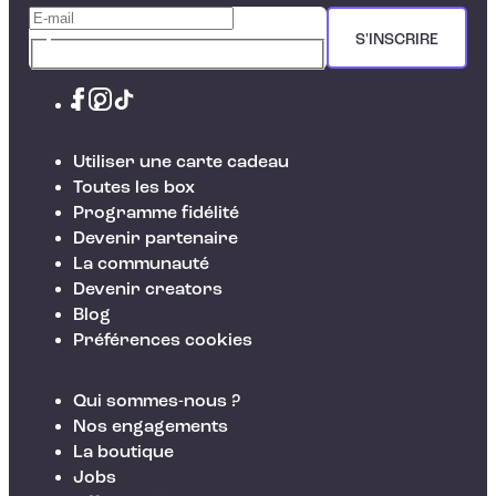
S'INSCRIRE
Utiliser une carte cadeau
Toutes les box
Programme fidélité
Devenir partenaire
La communauté
Devenir creators
Blog
Préférences cookies
Qui sommes-nous ?
Nos engagements
La boutique
Jobs